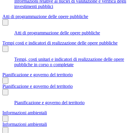
Informazioni relative ai nuclei di valutazione e verifica degli
investimenti pubblici
Atti di programmazione delle opere pubbliche
Atti di programmazione delle opere pubbliche
Tempi costi e indicatori di realizzazione delle opere pubbliche
Tempi, costi unitari e indicatori di realizzazione delle opere
pubbliche in corso o completate
Pianificazione e governo del territorio
Pianificazione e governo del territorio
Pianificazione e governo del territorio
Informazioni ambientali
Informazioni ambientali