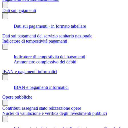
Dati sui pagamenti
Dati sui pagamenti - in formato tabellare
Dati sui pagamenti del servizio sanitario nazionale
Indicatore di tempestività pagamenti
Indicatore di tempestività dei pagamenti
Ammontare complessivo dei debiti
IBAN e pagamenti informatici
IBAN e pagamenti informatici
Opere pubbliche
Contributi assegnati stato relizzazione opere
Nuclei di valutazione e verifica degli investimenti pubblici