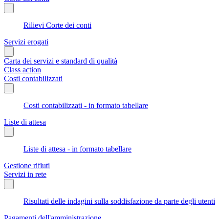
Rilievi Corte dei conti
Servizi erogati
Carta dei servizi e standard di qualità
Class action
Costi contabilizzati
Costi contabilizzati - in formato tabellare
Liste di attesa
Liste di attesa - in formato tabellare
Gestione rifiuti
Servizi in rete
Risultati delle indagini sulla soddisfazione da parte degli utenti
Pagamenti dell'amministrazione