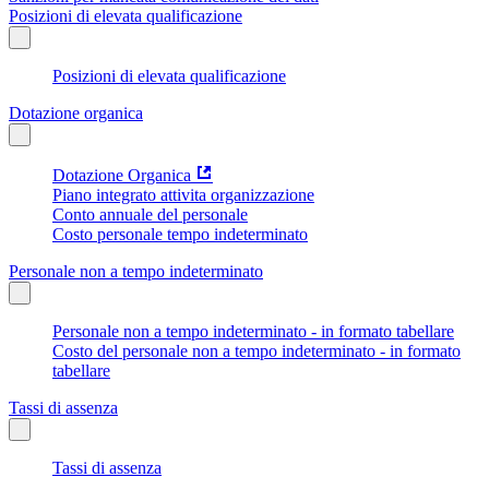
Posizioni di elevata qualificazione
Posizioni di elevata qualificazione
Dotazione organica
Dotazione Organica
Piano integrato attivita organizzazione
Conto annuale del personale
Costo personale tempo indeterminato
Personale non a tempo indeterminato
Personale non a tempo indeterminato - in formato tabellare
Costo del personale non a tempo indeterminato - in formato
tabellare
Tassi di assenza
Tassi di assenza