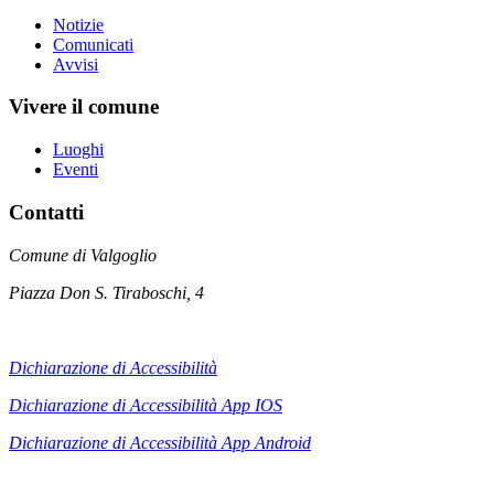
Notizie
Comunicati
Avvisi
Vivere il comune
Luoghi
Eventi
Contatti
Comune di Valgoglio
Piazza Don S. Tiraboschi, 4
Dichiarazione di Accessibilità
Dichiarazione di Accessibilità App IOS
Dichiarazione di Accessibilità App
Android