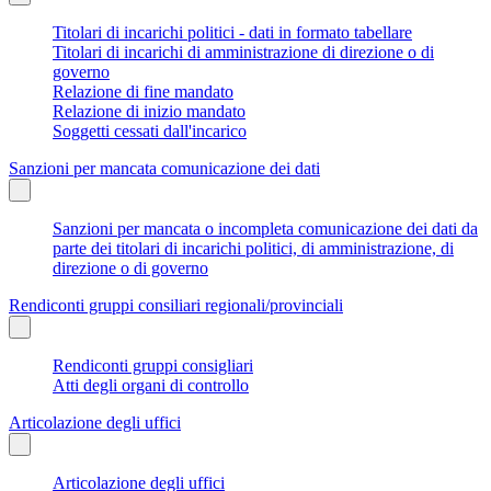
Titolari di incarichi politici - dati in formato tabellare
Titolari di incarichi di amministrazione di direzione o di
governo
Relazione di fine mandato
Relazione di inizio mandato
Soggetti cessati dall'incarico
Sanzioni per mancata comunicazione dei dati
Sanzioni per mancata o incompleta comunicazione dei dati da
parte dei titolari di incarichi politici, di amministrazione, di
direzione o di governo
Rendiconti gruppi consiliari regionali/provinciali
Rendiconti gruppi consigliari
Atti degli organi di controllo
Articolazione degli uffici
Articolazione degli uffici