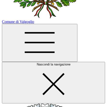
Comune di Valgoglio
Nascondi la navigazione