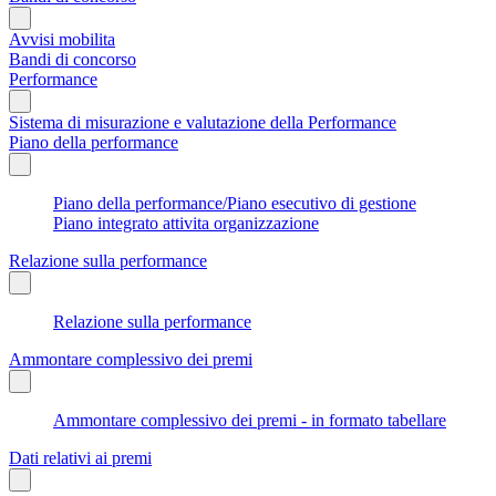
Avvisi mobilita
Bandi di concorso
Performance
Sistema di misurazione e valutazione della Performance
Piano della performance
Piano della performance/Piano esecutivo di gestione
Piano integrato attivita organizzazione
Relazione sulla performance
Relazione sulla performance
Ammontare complessivo dei premi
Ammontare complessivo dei premi - in formato tabellare
Dati relativi ai premi