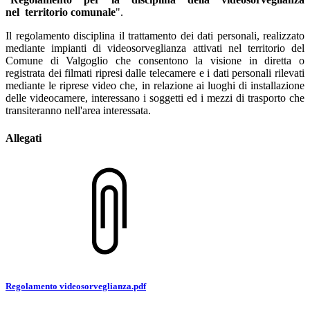
nel territorio comunale
".
Il regolamento disciplina il trattamento dei dati personali, realizzato
mediante impianti di videosorveglianza attivati nel territorio del
Comune di Valgoglio che consentono la visione in diretta o
registrata dei filmati ripresi dalle telecamere e i dati personali rilevati
mediante le riprese video che, in relazione ai luoghi di installazione
delle videocamere, interessano i soggetti ed i mezzi di trasporto che
transiteranno nell'area interessata.
Allegati
Regolamento videosorveglianza.pdf