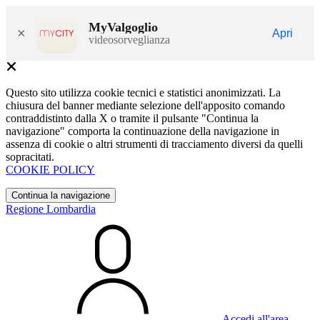
MyValgoglio
×
Apri
videosorveglianza
Questo sito utilizza cookie tecnici e statistici anonimizzati. La
chiusura del banner mediante selezione dell'apposito comando
contraddistinto dalla X o tramite il pulsante "Continua la
navigazione" comporta la continuazione della navigazione in
assenza di cookie o altri strumenti di tracciamento diversi da quelli
sopracitati.
COOKIE POLICY
Continua la navigazione
Regione Lombardia
Accedi all'area