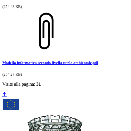
(254.43 KB)
Modello informativa secondo livello tutela ambientale.pdf
(254.27 KB)
Visite alla pagina:
31