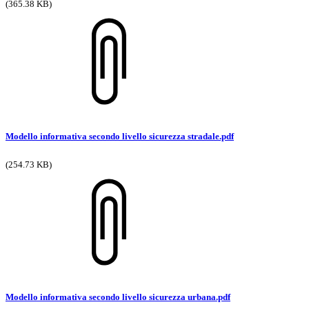
(365.38 KB)
Modello informativa secondo livello sicurezza stradale.pdf
(254.73 KB)
Modello informativa secondo livello sicurezza urbana.pdf