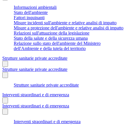
Informazioni ambientali
Stato dell'ambiente
Fattori inquinanti
Misure incidenti sull'ambiente e relative analisi di impatto
Misure a protezione dell'ambiente e relative analisi di impatto
Relazioni sull'attuazione della legislazione
Stato della salute e della sicurezza umana
Relazione sullo stato dell'ambiente del Ministero
dell'Ambiente e della tutela del territorio
Strutture sanitarie private accreditate
Strutture sanitarie private accreditate
Strutture sanitarie private accreditate
Interventi straordinari e di emergenza
Interventi straordinari e di emergenza
Interventi straordinari e di emergenza