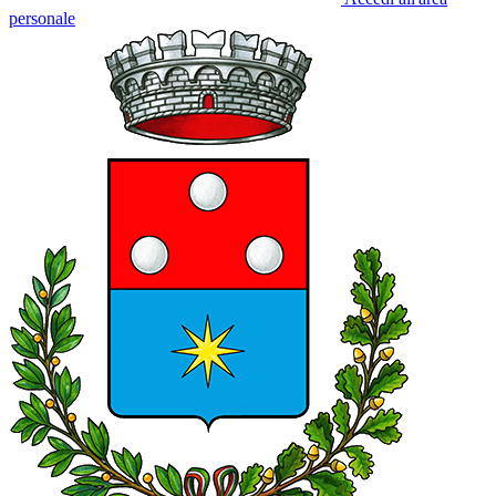
personale