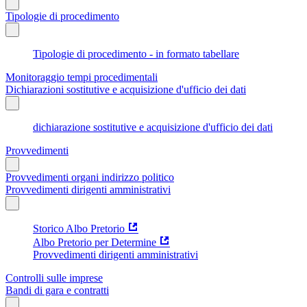
Tipologie di procedimento
Tipologie di procedimento - in formato tabellare
Monitoraggio tempi procedimentali
Dichiarazioni sostitutive e acquisizione d'ufficio dei dati
dichiarazione sostitutive e acquisizione d'ufficio dei dati
Provvedimenti
Provvedimenti organi indirizzo politico
Provvedimenti dirigenti amministrativi
Storico Albo Pretorio
Albo Pretorio per Determine
Provvedimenti dirigenti amministrativi
Controlli sulle imprese
Bandi di gara e contratti