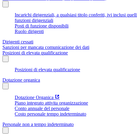
Incarichi dirigenziali, a qualsiasi titolo conferiti, ivi inclusi q
funzioni dirigenziali
Posti di funzione disponibili
Ruolo dirigenti
Dirigenti cessati
Sanzioni per mancata comunicazione dei dati
Posizioni di elevata qualificazione
Posizioni di elevata qualificazione
Dotazione organica
Dotazione Organica
Piano integrato attivita organizzazione
Conto annuale del personale
Costo personale tempo indeterminato
Personale non a tempo indeterminato