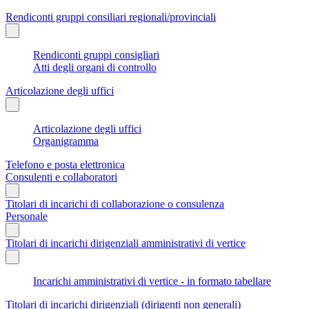
Rendiconti gruppi consiliari regionali/provinciali
Rendiconti gruppi consigliari
Atti degli organi di controllo
Articolazione degli uffici
Articolazione degli uffici
Organigramma
Telefono e posta elettronica
Consulenti e collaboratori
Titolari di incarichi di collaborazione o consulenza
Personale
Titolari di incarichi dirigenziali amministrativi di vertice
Incarichi amministrativi di vertice - in formato tabellare
Titolari di incarichi dirigenziali (dirigenti non generali)