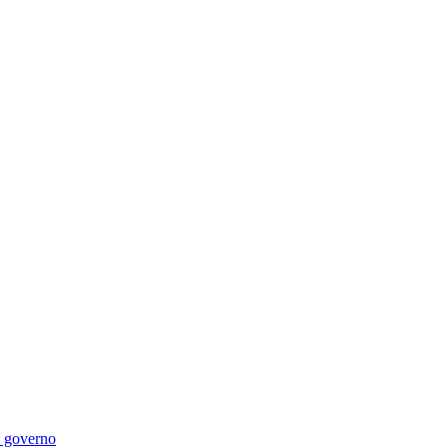
di governo