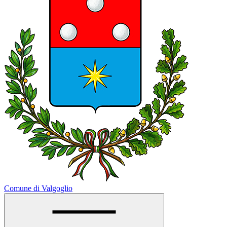
Comune di Valgoglio