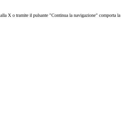
dalla X o tramite il pulsante "Continua la navigazione" comporta la