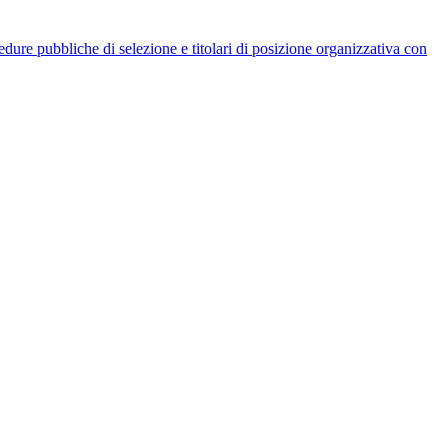
rocedure pubbliche di selezione e titolari di posizione organizzativa con