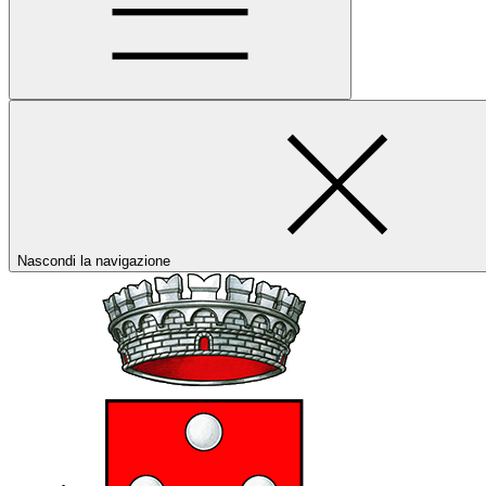
Nascondi la navigazione