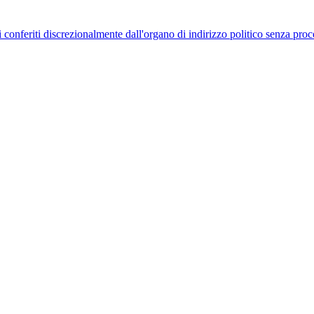
uelli conferiti discrezionalmente dall'organo di indirizzo politico senza p