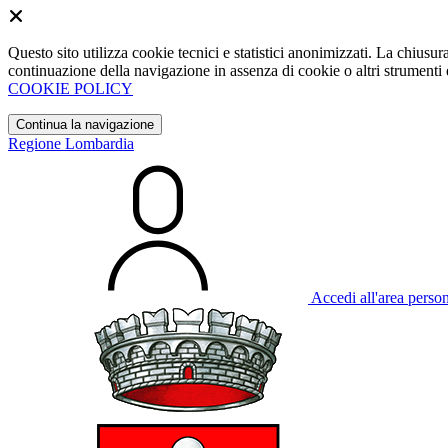
Questo sito utilizza cookie tecnici e statistici anonimizzati. La chiu
continuazione della navigazione in assenza di cookie o altri strumenti d
COOKIE POLICY
Continua la navigazione
Regione Lombardia
Accedi all'area perso