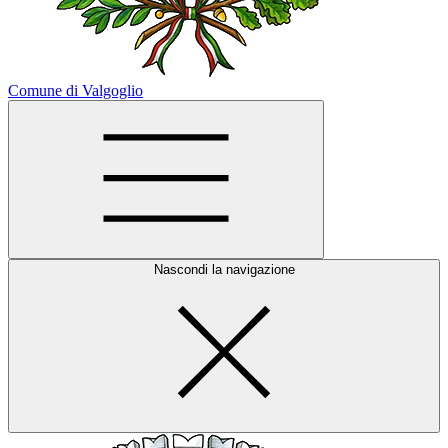
Comune di Valgoglio
Nascondi la navigazione