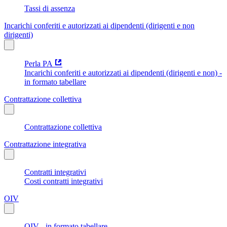
Tassi di assenza
Incarichi conferiti e autorizzati ai dipendenti (dirigenti e non
dirigenti)
Perla PA
Incarichi conferiti e autorizzati ai dipendenti (dirigenti e non) -
in formato tabellare
Contrattazione collettiva
Contrattazione collettiva
Contrattazione integrativa
Contratti integrativi
Costi contratti integrativi
OIV
OIV - in formato tabellare