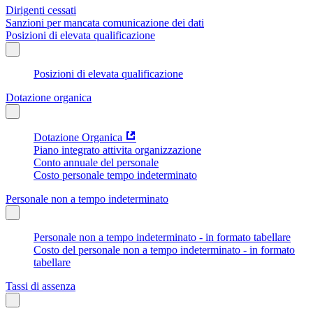
Dirigenti cessati
Sanzioni per mancata comunicazione dei dati
Posizioni di elevata qualificazione
Posizioni di elevata qualificazione
Dotazione organica
Dotazione Organica
Piano integrato attivita organizzazione
Conto annuale del personale
Costo personale tempo indeterminato
Personale non a tempo indeterminato
Personale non a tempo indeterminato - in formato tabellare
Costo del personale non a tempo indeterminato - in formato
tabellare
Tassi di assenza