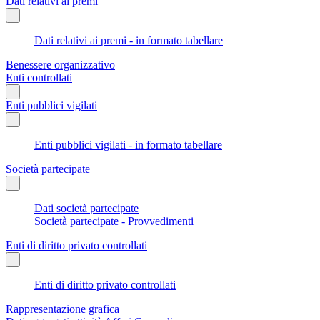
Dati relativi ai premi
Dati relativi ai premi - in formato tabellare
Benessere organizzativo
Enti controllati
Enti pubblici vigilati
Enti pubblici vigilati - in formato tabellare
Società partecipate
Dati società partecipate
Società partecipate - Provvedimenti
Enti di diritto privato controllati
Enti di diritto privato controllati
Rappresentazione grafica