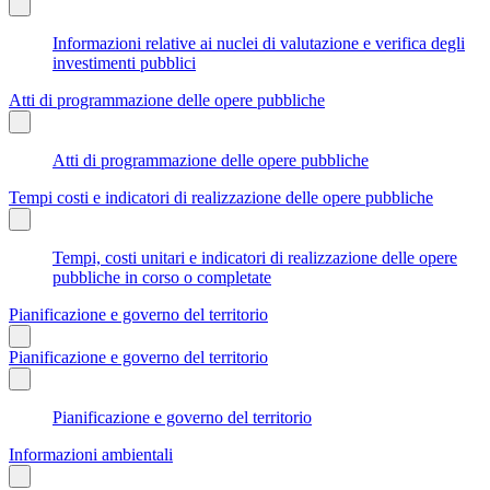
Informazioni relative ai nuclei di valutazione e verifica degli
investimenti pubblici
Atti di programmazione delle opere pubbliche
Atti di programmazione delle opere pubbliche
Tempi costi e indicatori di realizzazione delle opere pubbliche
Tempi, costi unitari e indicatori di realizzazione delle opere
pubbliche in corso o completate
Pianificazione e governo del territorio
Pianificazione e governo del territorio
Pianificazione e governo del territorio
Informazioni ambientali