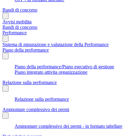
Bandi di concorso
Avvisi mobilita
Bandi di concorso
Performance
Sistema di misurazione e valutazione della Performance
Piano della performance
Piano della performance/Piano esecutivo di gestione
Piano integrato attivita organizzazione
Relazione sulla performance
Relazione sulla performance
Ammontare complessivo dei premi
Ammontare complessivo dei premi - in formato tabellare