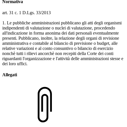
Normativa
art. 31 c. 1 D.Lgs. 33/2013
1. Le pubbliche amministrazioni pubblicano gli atti degli organismi
indipendenti di valutazione o nuclei di valutazione, procedendo
all'indicazione in forma anonima dei dati personali eventualmente
presenti. Pubblicano, inoltre, la relazione degli organi di revisione
amministrativa e contabile al bilancio di previsione o budget, alle
relative variazioni e al conto consuntivo o bilancio di esercizio
nonchè tutti i rilievi ancorchè non recepiti della Corte dei conti
riguardanti l'organizzazione e l'attività delle amministrazioni stesse e
dei loro uffici.
Allegati