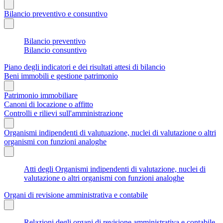
Bilancio preventivo e consuntivo
Bilancio preventivo
Bilancio consuntivo
Piano degli indicatori e dei risultati attesi di bilancio
Beni immobili e gestione patrimonio
Patrimonio immobiliare
Canoni di locazione o affitto
Controlli e rilievi sull'amministrazione
Organismi indipendenti di valutuazione, nuclei di valutazione o altri
organismi con funzioni analoghe
Atti degli Organismi indipendenti di valutazione, nuclei di
valutazione o altri organismi con funzioni analoghe
Organi di revisione amministrativa e contabile
Relazioni degli organi di revisione amministrativa e contabile