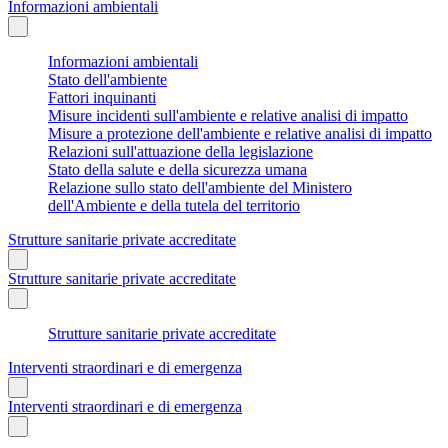
Informazioni ambientali
Informazioni ambientali
Stato dell'ambiente
Fattori inquinanti
Misure incidenti sull'ambiente e relative analisi di impatto
Misure a protezione dell'ambiente e relative analisi di impatto
Relazioni sull'attuazione della legislazione
Stato della salute e della sicurezza umana
Relazione sullo stato dell'ambiente del Ministero
dell'Ambiente e della tutela del territorio
Strutture sanitarie private accreditate
Strutture sanitarie private accreditate
Strutture sanitarie private accreditate
Interventi straordinari e di emergenza
Interventi straordinari e di emergenza