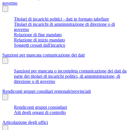
governo
Titolari di incarichi politici - dati in formato tabellare
Titolari di incarichi di amministrazione di direzione o di
governo
Relazione di fine mandato
Relazione di inizio mandato
Soggetti cessati dall'incarico
Sanzioni per mancata comunicazione dei dati
Sanzioni per mancata o incompleta comunicazione dei dati da
parte dei titolari di incarichi politici, di amministrazione, di
direzione o di governo
Rendiconti gruppi consiliari regionali/provinciali
Rendiconti gruppi consigliari
Atti degli organi di controllo
Articolazione degli uffici