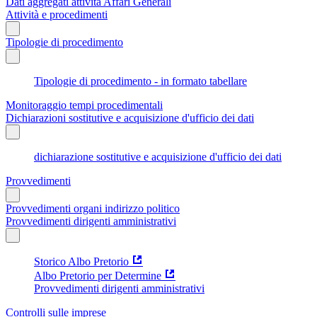
Dati aggregati attività Affari Generali
Attività e procedimenti
Tipologie di procedimento
Tipologie di procedimento - in formato tabellare
Monitoraggio tempi procedimentali
Dichiarazioni sostitutive e acquisizione d'ufficio dei dati
dichiarazione sostitutive e acquisizione d'ufficio dei dati
Provvedimenti
Provvedimenti organi indirizzo politico
Provvedimenti dirigenti amministrativi
Storico Albo Pretorio
Albo Pretorio per Determine
Provvedimenti dirigenti amministrativi
Controlli sulle imprese