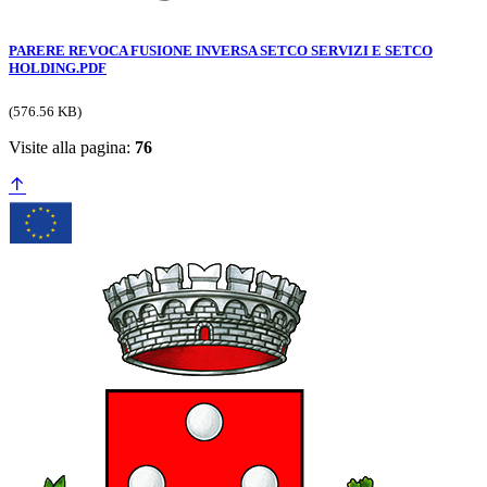
PARERE REVOCA FUSIONE INVERSA SETCO SERVIZI E SETCO
HOLDING.PDF
(576.56 KB)
Visite alla pagina:
76