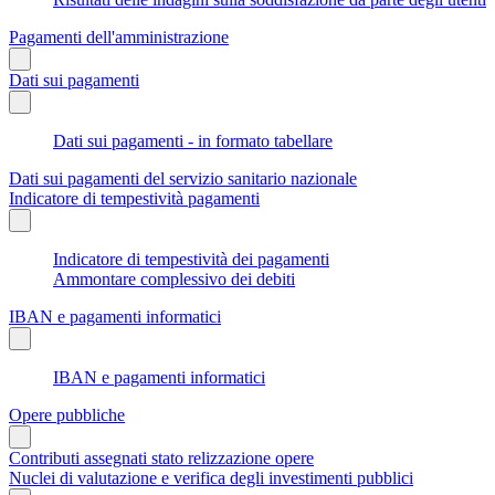
Pagamenti dell'amministrazione
Dati sui pagamenti
Dati sui pagamenti - in formato tabellare
Dati sui pagamenti del servizio sanitario nazionale
Indicatore di tempestività pagamenti
Indicatore di tempestività dei pagamenti
Ammontare complessivo dei debiti
IBAN e pagamenti informatici
IBAN e pagamenti informatici
Opere pubbliche
Contributi assegnati stato relizzazione opere
Nuclei di valutazione e verifica degli investimenti pubblici