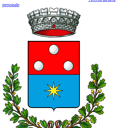
personale