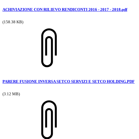
ACHIVIAZIONE CON RILIEVO RENDICONTI 2016 - 2017 - 2018.pdf
(158.38 KB)
PARERE FUSIONE INVERSA SETCO SERVIZI E SETCO HOLDING.PDF
(3.12 MB)