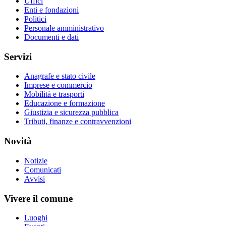
Uffici
Enti e fondazioni
Politici
Personale amministrativo
Documenti e dati
Servizi
Anagrafe e stato civile
Imprese e commercio
Mobilità e trasporti
Educazione e formazione
Giustizia e sicurezza pubblica
Tributi, finanze e contravvenzioni
Novità
Notizie
Comunicati
Avvisi
Vivere il comune
Luoghi