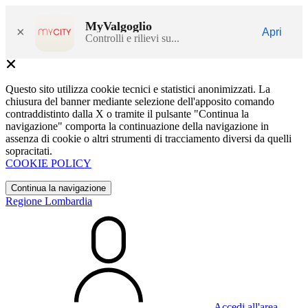
MyValgoglio
×
Apri
Controlli e rilievi su...
Questo sito utilizza cookie tecnici e statistici anonimizzati. La
chiusura del banner mediante selezione dell'apposito comando
contraddistinto dalla X o tramite il pulsante "Continua la
navigazione" comporta la continuazione della navigazione in
assenza di cookie o altri strumenti di tracciamento diversi da quelli
sopracitati.
COOKIE POLICY
Continua la navigazione
Regione Lombardia
Accedi all'area