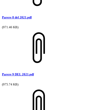
Parere 8 del 2021.pdf
(971.46 KB)
Parere 9 DEL 2021.pdf
(975.74 KB)