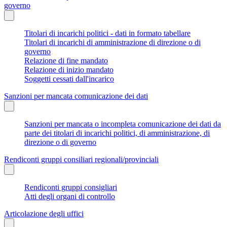
governo
Titolari di incarichi politici - dati in formato tabellare
Titolari di incarichi di amministrazione di direzione o di
governo
Relazione di fine mandato
Relazione di inizio mandato
Soggetti cessati dall'incarico
Sanzioni per mancata comunicazione dei dati
Sanzioni per mancata o incompleta comunicazione dei dati da
parte dei titolari di incarichi politici, di amministrazione, di
direzione o di governo
Rendiconti gruppi consiliari regionali/provinciali
Rendiconti gruppi consigliari
Atti degli organi di controllo
Articolazione degli uffici