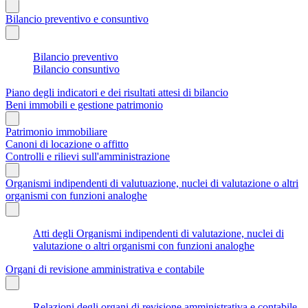
Bilancio preventivo e consuntivo
Bilancio preventivo
Bilancio consuntivo
Piano degli indicatori e dei risultati attesi di bilancio
Beni immobili e gestione patrimonio
Patrimonio immobiliare
Canoni di locazione o affitto
Controlli e rilievi sull'amministrazione
Organismi indipendenti di valutuazione, nuclei di valutazione o altri
organismi con funzioni analoghe
Atti degli Organismi indipendenti di valutazione, nuclei di
valutazione o altri organismi con funzioni analoghe
Organi di revisione amministrativa e contabile
Relazioni degli organi di revisione amministrativa e contabile