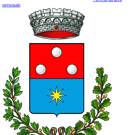
personale