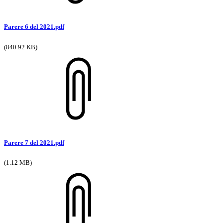
Parere 6 del 2021.pdf
(840.92 KB)
Parere 7 del 2021.pdf
(1.12 MB)