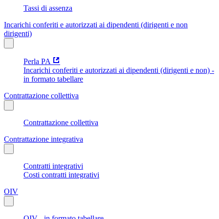
Tassi di assenza
Incarichi conferiti e autorizzati ai dipendenti (dirigenti e non
dirigenti)
Perla PA
Incarichi conferiti e autorizzati ai dipendenti (dirigenti e non) -
in formato tabellare
Contrattazione collettiva
Contrattazione collettiva
Contrattazione integrativa
Contratti integrativi
Costi contratti integrativi
OIV
OIV - in formato tabellare