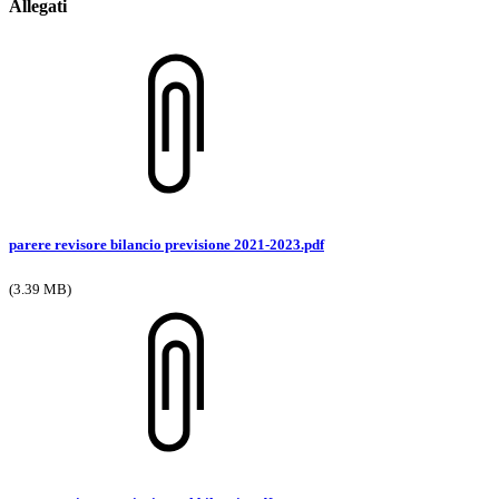
Allegati
parere revisore bilancio previsione 2021-2023.pdf
(3.39 MB)