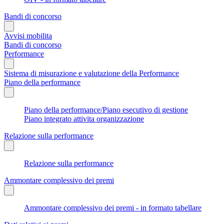
Bandi di concorso
Avvisi mobilita
Bandi di concorso
Performance
Sistema di misurazione e valutazione della Performance
Piano della performance
Piano della performance/Piano esecutivo di gestione
Piano integrato attivita organizzazione
Relazione sulla performance
Relazione sulla performance
Ammontare complessivo dei premi
Ammontare complessivo dei premi - in formato tabellare