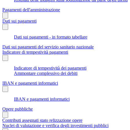
Pagamenti dell'amministrazione
Dati sui pagamenti
Dati sui pagamenti - in formato tabellare
Dati sui pagamenti del servizio sanitario nazionale
Indicatore di tempestività pagamenti
Indicatore di tempestività dei pagamenti
Ammontare complessivo dei debiti
IBAN e pagamenti informatici
IBAN e pagamenti informatici
Opere pubbliche
Contributi assegnati stato relizzazione opere
Nuclei di valutazione e verifica degli investimenti pubblici