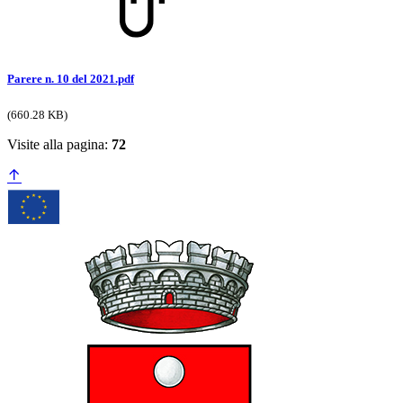
Parere n. 10 del 2021.pdf
(660.28 KB)
Visite alla pagina:
72