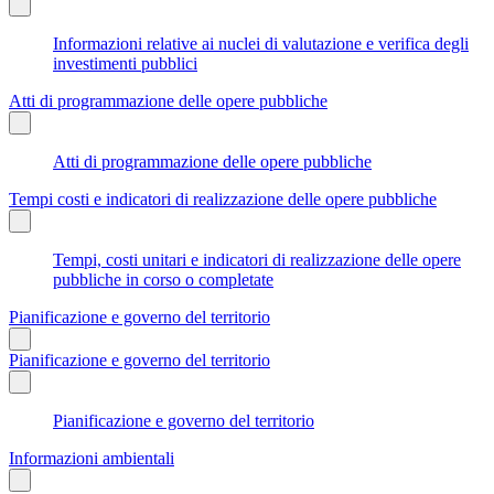
Informazioni relative ai nuclei di valutazione e verifica degli
investimenti pubblici
Atti di programmazione delle opere pubbliche
Atti di programmazione delle opere pubbliche
Tempi costi e indicatori di realizzazione delle opere pubbliche
Tempi, costi unitari e indicatori di realizzazione delle opere
pubbliche in corso o completate
Pianificazione e governo del territorio
Pianificazione e governo del territorio
Pianificazione e governo del territorio
Informazioni ambientali