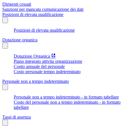
Dirigenti cessati
Sanzioni per mancata comunicazione dei dati
Posizioni di elevata qualificazione
Posizioni di elevata qualificazione
Dotazione organica
Dotazione Organica
Piano integrato attivita organizzazione
Conto annuale del personale
Costo personale tempo indeterminato
Personale non a tempo indeterminato
Personale non a tempo indeterminato - in formato tabellare
Costo del personale non a tempo indeterminato - in formato
tabellare
Tassi di assenza