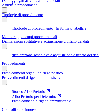
Dati aggregati attività Affari Generali
Attività e procedimenti
Tipologie di procedimento
Tipologie di procedimento - in formato tabellare
Monitoraggio tempi procedimentali
Dichiarazioni sostitutive e acquisizione d'ufficio dei dati
dichiarazione sostitutive e acquisizione d'ufficio dei dati
Provvedimenti
Provvedimenti organi indirizzo politico
Provvedimenti dirigenti amministrativi
Storico Albo Pretorio
Albo Pretorio per Determine
Provvedimenti dirigenti amministrativi
Controlli sulle imprese