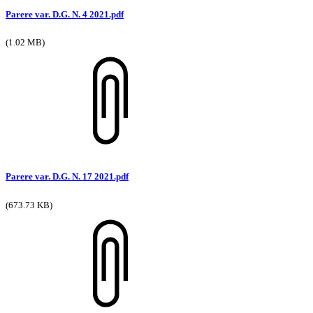
Parere var. D.G. N. 4 2021.pdf
(1.02 MB)
Parere var. D.G. N. 17 2021.pdf
(673.73 KB)