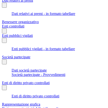
Dati relativi ai premi
Dati relativi ai premi - in formato tabellare
Benessere organizzativo
Enti controllati
Enti pubblici vigilati
Enti pubblici vigilati - in formato tabellare
Società partecipate
Dati società partecipate
Società partecipate - Provvedimenti
Enti di diritto privato controllati
Enti di diritto privato controllati
Rappresentazione grafica