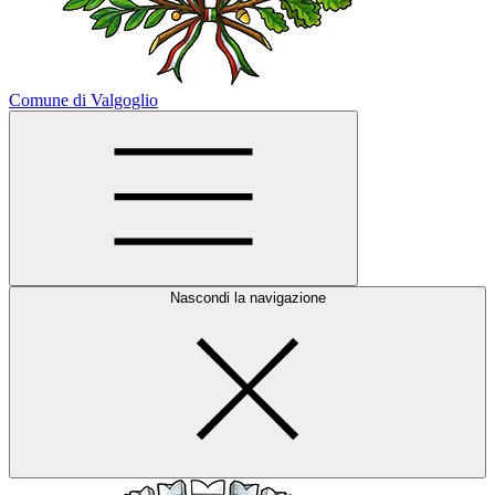
Comune di Valgoglio
Nascondi la navigazione