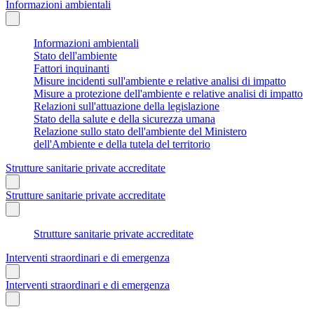
Informazioni ambientali
Informazioni ambientali
Stato dell'ambiente
Fattori inquinanti
Misure incidenti sull'ambiente e relative analisi di impatto
Misure a protezione dell'ambiente e relative analisi di impatto
Relazioni sull'attuazione della legislazione
Stato della salute e della sicurezza umana
Relazione sullo stato dell'ambiente del Ministero
dell'Ambiente e della tutela del territorio
Strutture sanitarie private accreditate
Strutture sanitarie private accreditate
Strutture sanitarie private accreditate
Interventi straordinari e di emergenza
Interventi straordinari e di emergenza