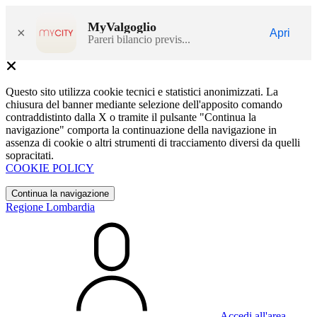
MyValgoglio
×
Apri
Pareri bilancio previs...
Questo sito utilizza cookie tecnici e statistici anonimizzati. La
chiusura del banner mediante selezione dell'apposito comando
contraddistinto dalla X o tramite il pulsante "Continua la
navigazione" comporta la continuazione della navigazione in
assenza di cookie o altri strumenti di tracciamento diversi da quelli
sopracitati.
COOKIE POLICY
Continua la navigazione
Regione Lombardia
Accedi all'area