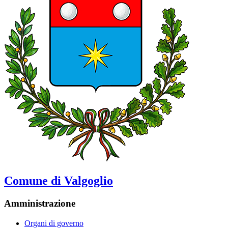
Comune di Valgoglio
Amministrazione
Organi di governo