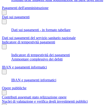
Pagamenti dell'amministrazione
Dati sui pagamenti
Dati sui pagamenti - in formato tabellare
Dati sui pagamenti del servizio sanitario nazionale
Indicatore di tempestività pagamenti
Indicatore di tempestività dei pagamenti
Ammontare complessivo dei debiti
IBAN e pagamenti informatici
IBAN e pagamenti informatici
Opere pubbliche
Contributi assegnati stato relizzazione opere
Nuclei di valutazione e verifica degli investimenti pubblici