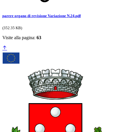
parere organo di revisione Variazione N.24.pdf
(352.35 KB)
Visite alla pagina:
63