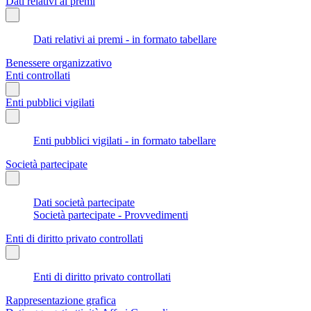
Dati relativi ai premi
Dati relativi ai premi - in formato tabellare
Benessere organizzativo
Enti controllati
Enti pubblici vigilati
Enti pubblici vigilati - in formato tabellare
Società partecipate
Dati società partecipate
Società partecipate - Provvedimenti
Enti di diritto privato controllati
Enti di diritto privato controllati
Rappresentazione grafica