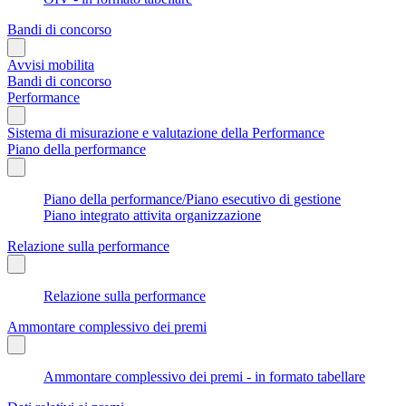
Bandi di concorso
Avvisi mobilita
Bandi di concorso
Performance
Sistema di misurazione e valutazione della Performance
Piano della performance
Piano della performance/Piano esecutivo di gestione
Piano integrato attivita organizzazione
Relazione sulla performance
Relazione sulla performance
Ammontare complessivo dei premi
Ammontare complessivo dei premi - in formato tabellare