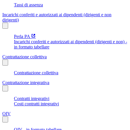
Tassi di assenza
Incarichi conferiti e autorizzati ai dipendenti (dirigenti e non
dirigenti)
Perla PA
Incarichi conferiti e autorizzati ai dipendenti (dirigenti e non) -
in formato tabellare
Contrattazione collettiva
Contrattazione collettiva
Contrattazione integrativa
Contratti integrativi
Costi contratti integrativi
OIV
OIV - in formato tabellare