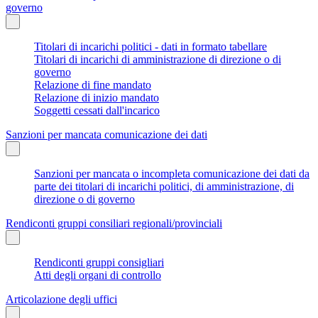
governo
Titolari di incarichi politici - dati in formato tabellare
Titolari di incarichi di amministrazione di direzione o di
governo
Relazione di fine mandato
Relazione di inizio mandato
Soggetti cessati dall'incarico
Sanzioni per mancata comunicazione dei dati
Sanzioni per mancata o incompleta comunicazione dei dati da
parte dei titolari di incarichi politici, di amministrazione, di
direzione o di governo
Rendiconti gruppi consiliari regionali/provinciali
Rendiconti gruppi consigliari
Atti degli organi di controllo
Articolazione degli uffici