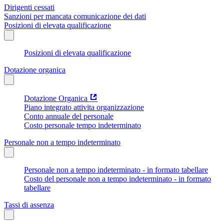
Dirigenti cessati
Sanzioni per mancata comunicazione dei dati
Posizioni di elevata qualificazione
Posizioni di elevata qualificazione
Dotazione organica
Dotazione Organica
Piano integrato attivita organizzazione
Conto annuale del personale
Costo personale tempo indeterminato
Personale non a tempo indeterminato
Personale non a tempo indeterminato - in formato tabellare
Costo del personale non a tempo indeterminato - in formato
tabellare
Tassi di assenza