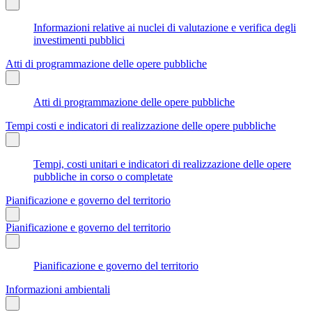
Informazioni relative ai nuclei di valutazione e verifica degli
investimenti pubblici
Atti di programmazione delle opere pubbliche
Atti di programmazione delle opere pubbliche
Tempi costi e indicatori di realizzazione delle opere pubbliche
Tempi, costi unitari e indicatori di realizzazione delle opere
pubbliche in corso o completate
Pianificazione e governo del territorio
Pianificazione e governo del territorio
Pianificazione e governo del territorio
Informazioni ambientali