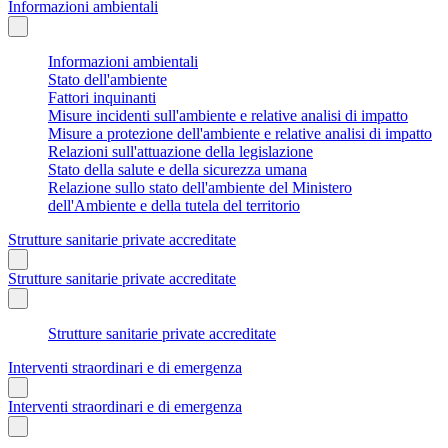
Informazioni ambientali
Informazioni ambientali
Stato dell'ambiente
Fattori inquinanti
Misure incidenti sull'ambiente e relative analisi di impatto
Misure a protezione dell'ambiente e relative analisi di impatto
Relazioni sull'attuazione della legislazione
Stato della salute e della sicurezza umana
Relazione sullo stato dell'ambiente del Ministero
dell'Ambiente e della tutela del territorio
Strutture sanitarie private accreditate
Strutture sanitarie private accreditate
Strutture sanitarie private accreditate
Interventi straordinari e di emergenza
Interventi straordinari e di emergenza