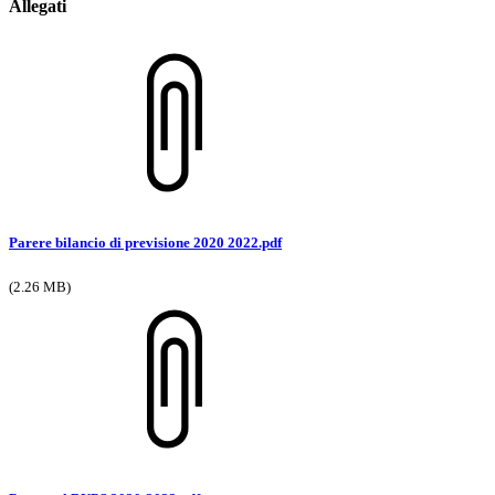
Allegati
Parere bilancio di previsione 2020 2022.pdf
(2.26 MB)