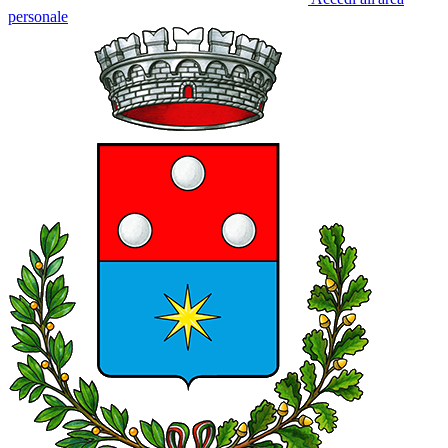
personale