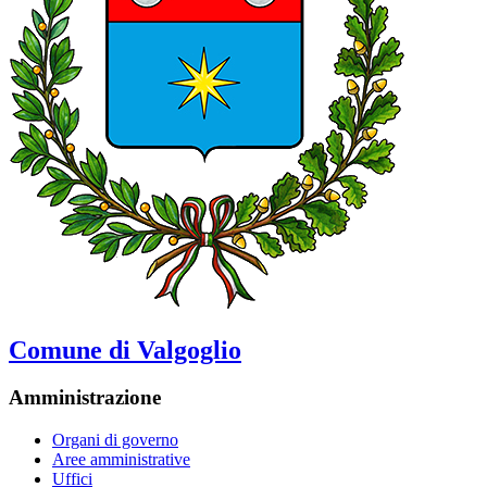
Comune di Valgoglio
Amministrazione
Organi di governo
Aree amministrative
Uffici