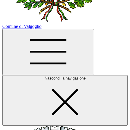
Comune di Valgoglio
Nascondi la navigazione