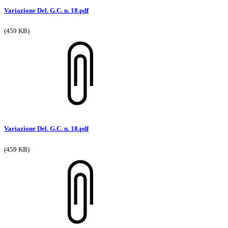
Variazione Del. G.C. n. 18.pdf
(459 KB)
Variazione Del. G.C. n. 18.pdf
(459 KB)