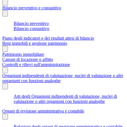
Bilancio preventivo e consuntivo
Bilancio preventivo
Bilancio consuntivo
Piano degli indicatori e dei risultati attesi di bilancio
Beni immobili e gestione patrimonio
Patrimonio immobiliare
Canoni di locazione o affitto
Controlli e rilievi sull'amministrazione
Organismi indipendenti di valutuazione, nuclei di valutazione o altri
organismi con funzioni analoghe
Atti degli Organismi indipendenti di valutazione, nuclei di
valutazione o altri organismi con funzioni analoghe
Organi di revisione amministrativa e contabile
Relazioni degli organi di revisione amministrativa e contabile