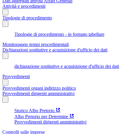
Dati aggregati attività Affari Generali
Attività e procedimenti
Tipologie di procedimento
Tipologie di procedimento - in formato tabellare
Monitoraggio tempi procedimentali
Dichiarazioni sostitutive e acquisizione d'ufficio dei dati
dichiarazione sostitutive e acquisizione d'ufficio dei dati
Provvedimenti
Provvedimenti organi indirizzo politico
Provvedimenti dirigenti amministrativi
Storico Albo Pretorio
Albo Pretorio per Determine
Provvedimenti dirigenti amministrativi
Controlli sulle imprese