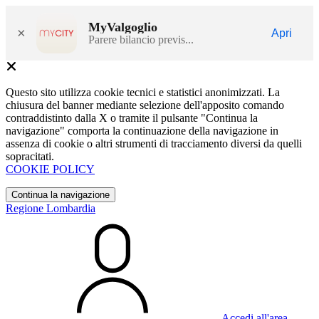
MyValgoglio
×
Apri
Parere bilancio previs...
Questo sito utilizza cookie tecnici e statistici anonimizzati. La
chiusura del banner mediante selezione dell'apposito comando
contraddistinto dalla X o tramite il pulsante "Continua la
navigazione" comporta la continuazione della navigazione in
assenza di cookie o altri strumenti di tracciamento diversi da quelli
sopracitati.
COOKIE POLICY
Continua la navigazione
Regione Lombardia
Accedi all'area