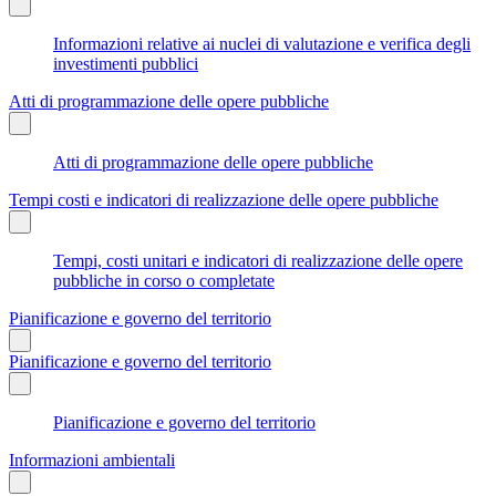
Informazioni relative ai nuclei di valutazione e verifica degli
investimenti pubblici
Atti di programmazione delle opere pubbliche
Atti di programmazione delle opere pubbliche
Tempi costi e indicatori di realizzazione delle opere pubbliche
Tempi, costi unitari e indicatori di realizzazione delle opere
pubbliche in corso o completate
Pianificazione e governo del territorio
Pianificazione e governo del territorio
Pianificazione e governo del territorio
Informazioni ambientali