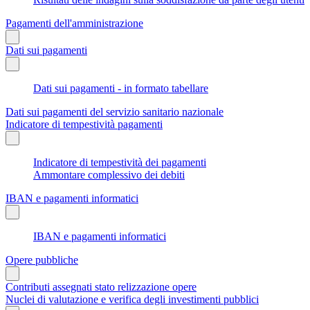
Pagamenti dell'amministrazione
Dati sui pagamenti
Dati sui pagamenti - in formato tabellare
Dati sui pagamenti del servizio sanitario nazionale
Indicatore di tempestività pagamenti
Indicatore di tempestività dei pagamenti
Ammontare complessivo dei debiti
IBAN e pagamenti informatici
IBAN e pagamenti informatici
Opere pubbliche
Contributi assegnati stato relizzazione opere
Nuclei di valutazione e verifica degli investimenti pubblici