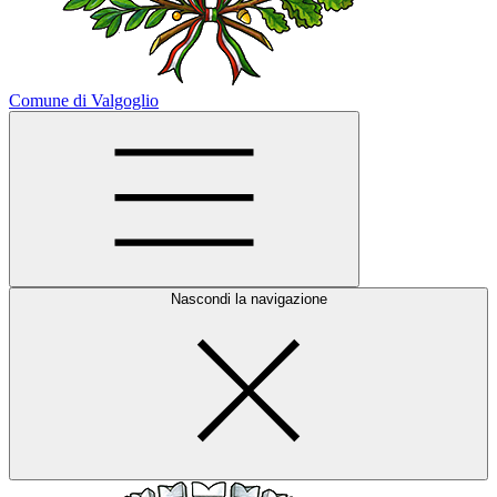
Comune di Valgoglio
Nascondi la navigazione