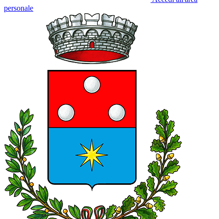
personale