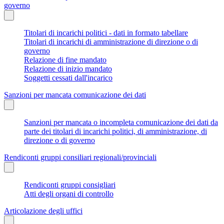
governo
Titolari di incarichi politici - dati in formato tabellare
Titolari di incarichi di amministrazione di direzione o di
governo
Relazione di fine mandato
Relazione di inizio mandato
Soggetti cessati dall'incarico
Sanzioni per mancata comunicazione dei dati
Sanzioni per mancata o incompleta comunicazione dei dati da
parte dei titolari di incarichi politici, di amministrazione, di
direzione o di governo
Rendiconti gruppi consiliari regionali/provinciali
Rendiconti gruppi consigliari
Atti degli organi di controllo
Articolazione degli uffici