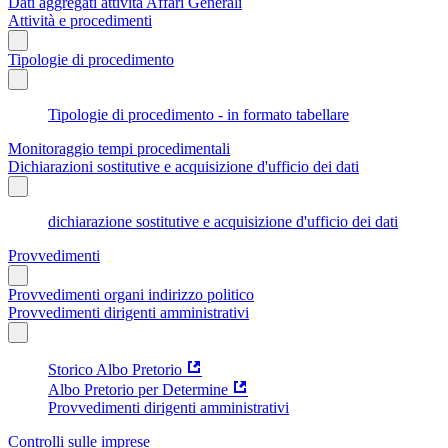
Dati aggregati attività Affari Generali
Attività e procedimenti
Tipologie di procedimento
Tipologie di procedimento - in formato tabellare
Monitoraggio tempi procedimentali
Dichiarazioni sostitutive e acquisizione d'ufficio dei dati
dichiarazione sostitutive e acquisizione d'ufficio dei dati
Provvedimenti
Provvedimenti organi indirizzo politico
Provvedimenti dirigenti amministrativi
Storico Albo Pretorio
Albo Pretorio per Determine
Provvedimenti dirigenti amministrativi
Controlli sulle imprese