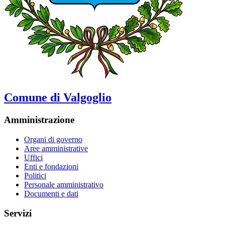
Comune di Valgoglio
Amministrazione
Organi di governo
Aree amministrative
Uffici
Enti e fondazioni
Politici
Personale amministrativo
Documenti e dati
Servizi