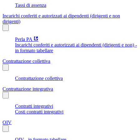
Tassi di assenza
Incarichi conferiti e autorizzati ai dipendenti (dirigenti e non
dirigenti)
Perla PA
Incarichi conferiti e autorizzati ai dipendenti (dirigenti e non) -
in formato tabellare
Contrattazione collettiva
Contrattazione collettiva
Contrattazione integrativa
Contratti integrativi
Costi contratti integrativi
OIV
OIV - in formato tabellare