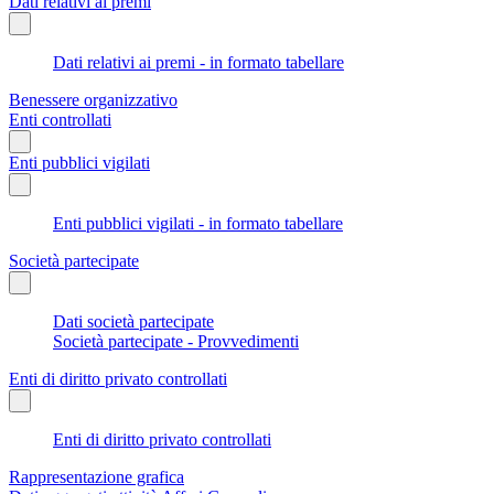
Dati relativi ai premi
Dati relativi ai premi - in formato tabellare
Benessere organizzativo
Enti controllati
Enti pubblici vigilati
Enti pubblici vigilati - in formato tabellare
Società partecipate
Dati società partecipate
Società partecipate - Provvedimenti
Enti di diritto privato controllati
Enti di diritto privato controllati
Rappresentazione grafica