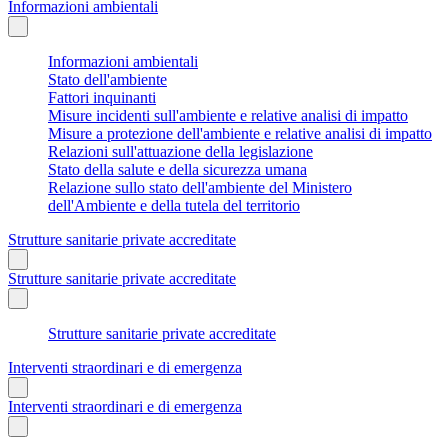
Informazioni ambientali
Informazioni ambientali
Stato dell'ambiente
Fattori inquinanti
Misure incidenti sull'ambiente e relative analisi di impatto
Misure a protezione dell'ambiente e relative analisi di impatto
Relazioni sull'attuazione della legislazione
Stato della salute e della sicurezza umana
Relazione sullo stato dell'ambiente del Ministero
dell'Ambiente e della tutela del territorio
Strutture sanitarie private accreditate
Strutture sanitarie private accreditate
Strutture sanitarie private accreditate
Interventi straordinari e di emergenza
Interventi straordinari e di emergenza