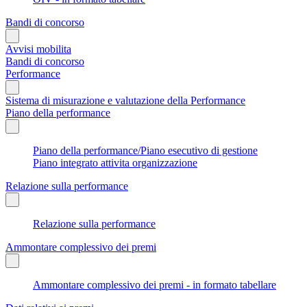
Bandi di concorso
Avvisi mobilita
Bandi di concorso
Performance
Sistema di misurazione e valutazione della Performance
Piano della performance
Piano della performance/Piano esecutivo di gestione
Piano integrato attivita organizzazione
Relazione sulla performance
Relazione sulla performance
Ammontare complessivo dei premi
Ammontare complessivo dei premi - in formato tabellare