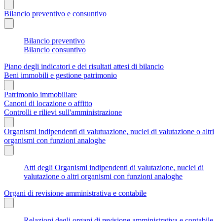
Bilancio preventivo e consuntivo
Bilancio preventivo
Bilancio consuntivo
Piano degli indicatori e dei risultati attesi di bilancio
Beni immobili e gestione patrimonio
Patrimonio immobiliare
Canoni di locazione o affitto
Controlli e rilievi sull'amministrazione
Organismi indipendenti di valutuazione, nuclei di valutazione o altri
organismi con funzioni analoghe
Atti degli Organismi indipendenti di valutazione, nuclei di
valutazione o altri organismi con funzioni analoghe
Organi di revisione amministrativa e contabile
Relazioni degli organi di revisione amministrativa e contabile