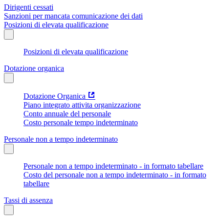
Dirigenti cessati
Sanzioni per mancata comunicazione dei dati
Posizioni di elevata qualificazione
Posizioni di elevata qualificazione
Dotazione organica
Dotazione Organica
Piano integrato attivita organizzazione
Conto annuale del personale
Costo personale tempo indeterminato
Personale non a tempo indeterminato
Personale non a tempo indeterminato - in formato tabellare
Costo del personale non a tempo indeterminato - in formato
tabellare
Tassi di assenza