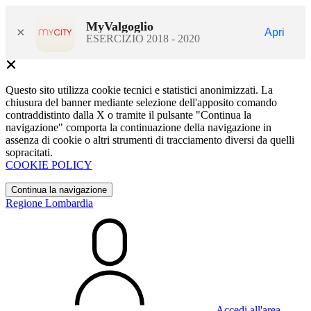
MyValgoglio
×
Apri
ESERCIZIO 2018 - 2020
Questo sito utilizza cookie tecnici e statistici anonimizzati. La
chiusura del banner mediante selezione dell'apposito comando
contraddistinto dalla X o tramite il pulsante "Continua la
navigazione" comporta la continuazione della navigazione in
assenza di cookie o altri strumenti di tracciamento diversi da quelli
sopracitati.
COOKIE POLICY
Continua la navigazione
Regione Lombardia
Accedi all'area