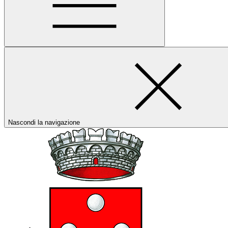
Nascondi la navigazione