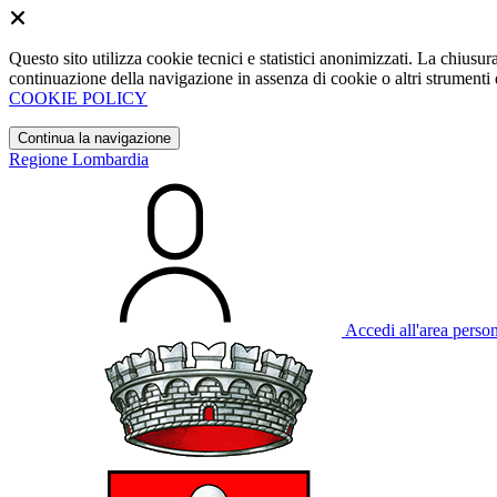
Questo sito utilizza cookie tecnici e statistici anonimizzati. La chiu
continuazione della navigazione in assenza di cookie o altri strumenti d
COOKIE POLICY
Continua la navigazione
Regione Lombardia
Accedi all'area perso