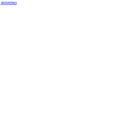
di governo