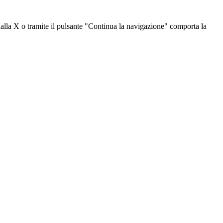
dalla X o tramite il pulsante "Continua la navigazione" comporta la