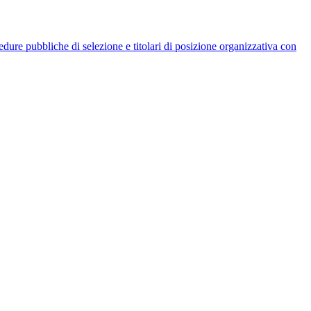
rocedure pubbliche di selezione e titolari di posizione organizzativa con