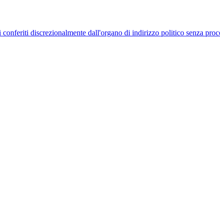
uelli conferiti discrezionalmente dall'organo di indirizzo politico senza p