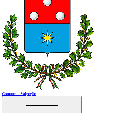
Comune di Valgoglio