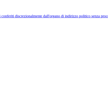
uelli conferiti discrezionalmente dall'organo di indirizzo politico senza p