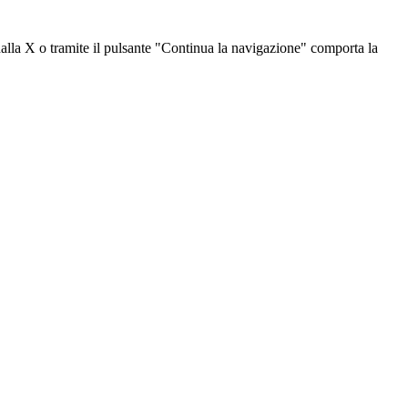
dalla X o tramite il pulsante "Continua la navigazione" comporta la