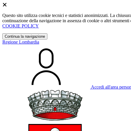
Questo sito utilizza cookie tecnici e statistici anonimizzati. La chiu
continuazione della navigazione in assenza di cookie o altri strumenti d
COOKIE POLICY
Continua la navigazione
Regione Lombardia
Accedi all'area perso