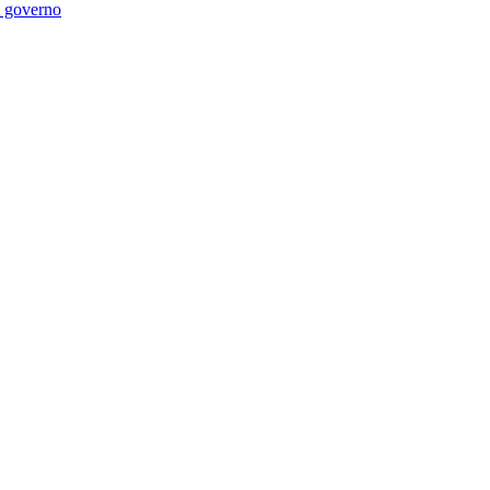
di governo