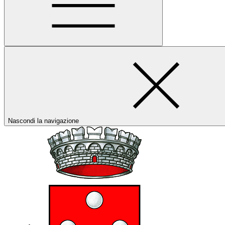
Nascondi la navigazione