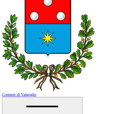
Comune di Valgoglio