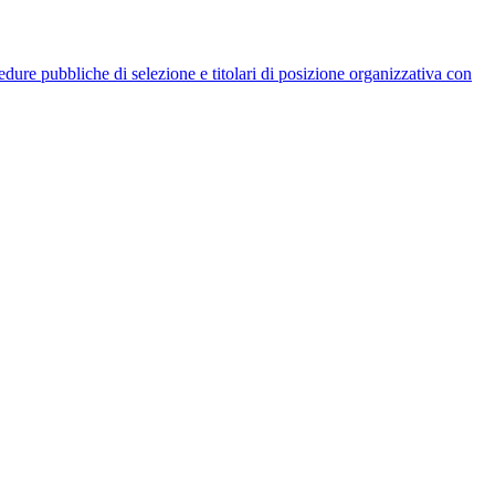
rocedure pubbliche di selezione e titolari di posizione organizzativa con