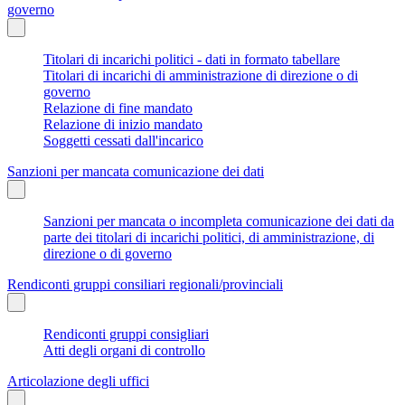
governo
Titolari di incarichi politici - dati in formato tabellare
Titolari di incarichi di amministrazione di direzione o di
governo
Relazione di fine mandato
Relazione di inizio mandato
Soggetti cessati dall'incarico
Sanzioni per mancata comunicazione dei dati
Sanzioni per mancata o incompleta comunicazione dei dati da
parte dei titolari di incarichi politici, di amministrazione, di
direzione o di governo
Rendiconti gruppi consiliari regionali/provinciali
Rendiconti gruppi consigliari
Atti degli organi di controllo
Articolazione degli uffici