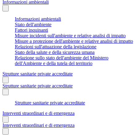
Informazioni ambientali
Informazioni ambientali
Stato dell'ambiente
Fattori inquinanti
Misure incidenti sull'ambiente e relative analisi di impatto
Misure a protezione dell'ambiente e relative analisi di impatto
Relazioni sull'attuazione della legislazione
Stato della salute e della sicurezza umana
Relazione sullo stato dell'ambiente del Ministero
dell'Ambiente e della tutela del territorio
Strutture sanitarie private accreditate
Strutture sanitarie private accreditate
Strutture sanitarie private accreditate
Interventi straordinari e di emergenza
Interventi straordinari e di emergenza