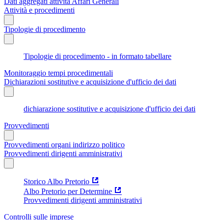
Dati aggregati attività Affari Generali
Attività e procedimenti
Tipologie di procedimento
Tipologie di procedimento - in formato tabellare
Monitoraggio tempi procedimentali
Dichiarazioni sostitutive e acquisizione d'ufficio dei dati
dichiarazione sostitutive e acquisizione d'ufficio dei dati
Provvedimenti
Provvedimenti organi indirizzo politico
Provvedimenti dirigenti amministrativi
Storico Albo Pretorio
Albo Pretorio per Determine
Provvedimenti dirigenti amministrativi
Controlli sulle imprese