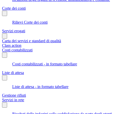
Corte dei conti
Rilievi Corte dei conti
Servizi erogati
Carta dei servizi e standard di qualità
Class action
Costi contabilizzati
Costi contabilizzati - in formato tabellare
Liste di attesa
Liste di attesa - in formato tabellare
Gestione rifiuti
Servizi in rete
Risultati delle indagini sulla soddisfazione da parte degli utenti