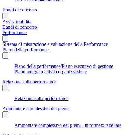
Bandi di concorso
Avvisi mobilita
Bandi di concorso
Performance
Sistema di misurazione e valutazione della Performance
Piano della performance
Piano della performance/Piano esecutivo di gestione
Piano integrato attivita organizzazione
Relazione sulla performance
Relazione sulla performance
Ammontare complessivo dei premi
Ammontare complessivo dei premi - in formato tabellare