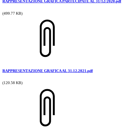
RAPPRESENTAZIONE GRAFICA PARTECIPATE AL 31/12/2020.pdf
(499.77 KB)
RAPPRESENTAZIONE GRAFICA AL 31.12.2021.pdf
(120.58 KB)