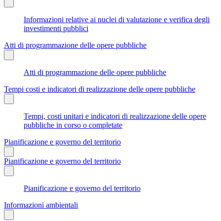
Informazioni relative ai nuclei di valutazione e verifica degli
investimenti pubblici
Atti di programmazione delle opere pubbliche
Atti di programmazione delle opere pubbliche
Tempi costi e indicatori di realizzazione delle opere pubbliche
Tempi, costi unitari e indicatori di realizzazione delle opere
pubbliche in corso o completate
Pianificazione e governo del territorio
Pianificazione e governo del territorio
Pianificazione e governo del territorio
Informazioni ambientali