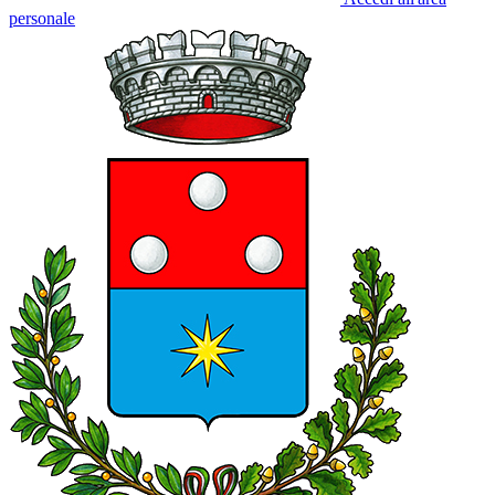
personale