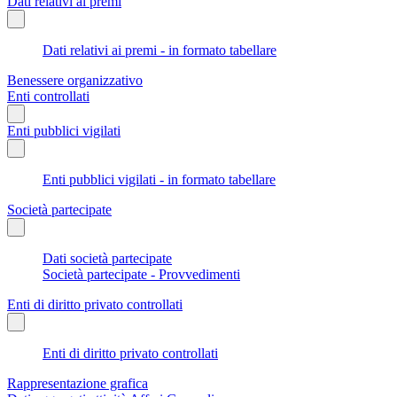
Dati relativi ai premi
Dati relativi ai premi - in formato tabellare
Benessere organizzativo
Enti controllati
Enti pubblici vigilati
Enti pubblici vigilati - in formato tabellare
Società partecipate
Dati società partecipate
Società partecipate - Provvedimenti
Enti di diritto privato controllati
Enti di diritto privato controllati
Rappresentazione grafica