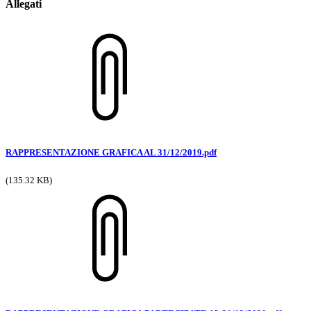
Allegati
RAPPRESENTAZIONE GRAFICA AL 31/12/2019.pdf
(135.32 KB)