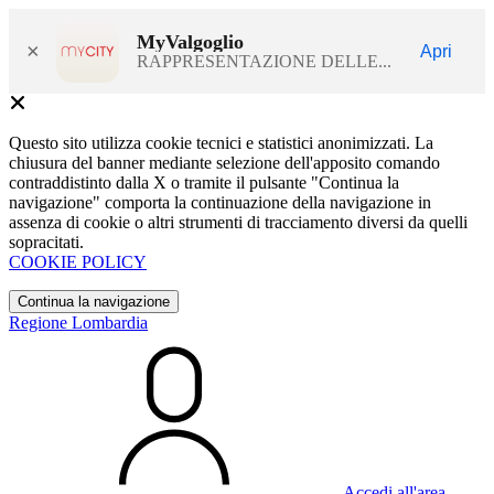
MyValgoglio
×
Apri
RAPPRESENTAZIONE DELLE...
Questo sito utilizza cookie tecnici e statistici anonimizzati. La
chiusura del banner mediante selezione dell'apposito comando
contraddistinto dalla X o tramite il pulsante "Continua la
navigazione" comporta la continuazione della navigazione in
assenza di cookie o altri strumenti di tracciamento diversi da quelli
sopracitati.
COOKIE POLICY
Continua la navigazione
Regione Lombardia
Accedi all'area