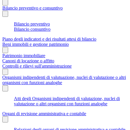
Bilancio preventivo e consuntivo
Bilancio preventivo
Bilancio consuntivo
Piano degli indicatori e dei risultati attesi di bilancio
Beni immobili e gestione patrimonio
Patrimonio immobiliare
Canoni di locazione o affitto
Controlli e rilievi sull'amministrazione
Organismi indipendenti di valutuazione, nuclei di valutazione o altri
organismi con funzioni analoghe
Atti degli Organismi indipendenti di valutazione, nuclei di
valutazione o altri organismi con funzioni analoghe
Organi di revisione amministrativa e contabile
Relazioni degli organi di revisione amministrativa e contabile