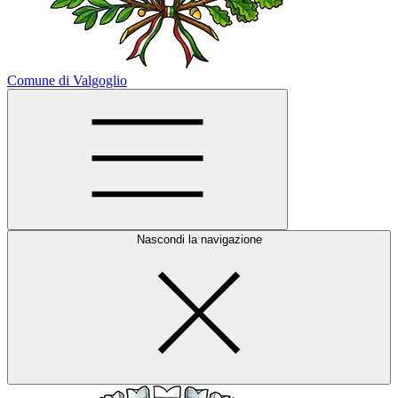
Comune di Valgoglio
Nascondi la navigazione