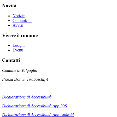
Novità
Notizie
Comunicati
Avvisi
Vivere il comune
Luoghi
Eventi
Contatti
Comune di Valgoglio
Piazza Don S. Tiraboschi, 4
Dichiarazione di Accessibilità
Dichiarazione di Accessibilità App IOS
Dichiarazione di Accessibilità App
Android