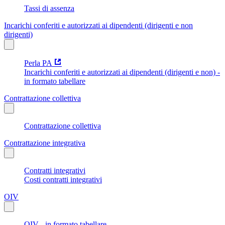
Tassi di assenza
Incarichi conferiti e autorizzati ai dipendenti (dirigenti e non
dirigenti)
Perla PA
Incarichi conferiti e autorizzati ai dipendenti (dirigenti e non) -
in formato tabellare
Contrattazione collettiva
Contrattazione collettiva
Contrattazione integrativa
Contratti integrativi
Costi contratti integrativi
OIV
OIV - in formato tabellare