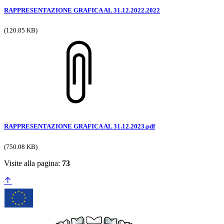
RAPPRESENTAZIONE GRAFICA AL 31.12.2022.2022
(120.85 KB)
RAPPRESENTAZIONE GRAFICA AL 31.12.2023.pdf
(750.08 KB)
Visite alla pagina:
73