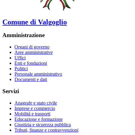
Comune di Valgoglio
Amministrazione
Organi di governo
Aree amministrative
Uffici
Enti e fondazioni
Politici
Personale amministrativo
Documenti e dati
Servizi
Anagrafe e stato civile
Imprese e commercio
Mobilità e trasporti
Educazione e formazione
Giustizia e sicurezza pubblica
Tributi, finanze e contravvenzioni