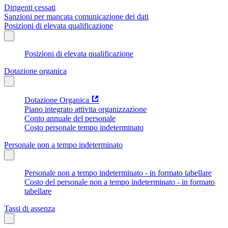
Dirigenti cessati
Sanzioni per mancata comunicazione dei dati
Posizioni di elevata qualificazione
Posizioni di elevata qualificazione
Dotazione organica
Dotazione Organica
Piano integrato attivita organizzazione
Conto annuale del personale
Costo personale tempo indeterminato
Personale non a tempo indeterminato
Personale non a tempo indeterminato - in formato tabellare
Costo del personale non a tempo indeterminato - in formato
tabellare
Tassi di assenza