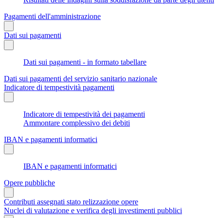
Pagamenti dell'amministrazione
Dati sui pagamenti
Dati sui pagamenti - in formato tabellare
Dati sui pagamenti del servizio sanitario nazionale
Indicatore di tempestività pagamenti
Indicatore di tempestività dei pagamenti
Ammontare complessivo dei debiti
IBAN e pagamenti informatici
IBAN e pagamenti informatici
Opere pubbliche
Contributi assegnati stato relizzazione opere
Nuclei di valutazione e verifica degli investimenti pubblici