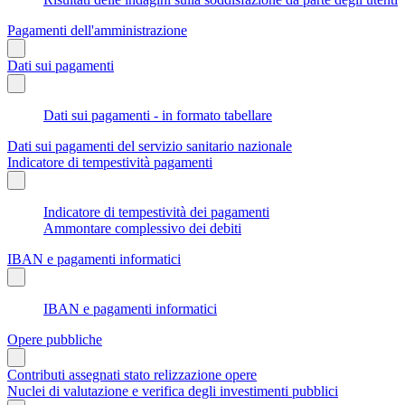
Pagamenti dell'amministrazione
Dati sui pagamenti
Dati sui pagamenti - in formato tabellare
Dati sui pagamenti del servizio sanitario nazionale
Indicatore di tempestività pagamenti
Indicatore di tempestività dei pagamenti
Ammontare complessivo dei debiti
IBAN e pagamenti informatici
IBAN e pagamenti informatici
Opere pubbliche
Contributi assegnati stato relizzazione opere
Nuclei di valutazione e verifica degli investimenti pubblici