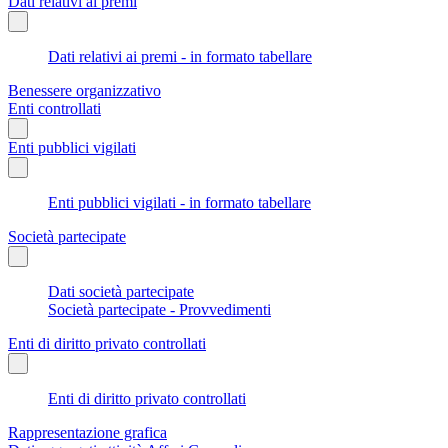
Dati relativi ai premi
Dati relativi ai premi - in formato tabellare
Benessere organizzativo
Enti controllati
Enti pubblici vigilati
Enti pubblici vigilati - in formato tabellare
Società partecipate
Dati società partecipate
Società partecipate - Provvedimenti
Enti di diritto privato controllati
Enti di diritto privato controllati
Rappresentazione grafica