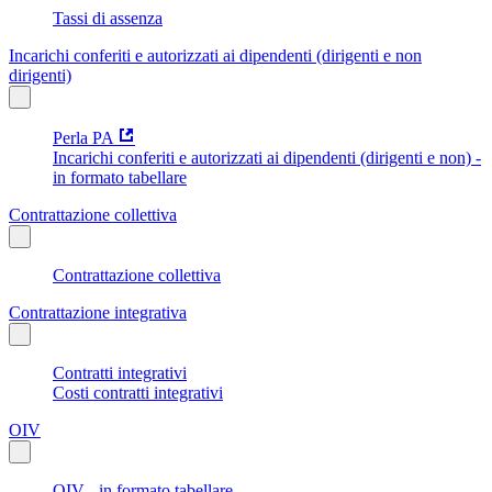
Tassi di assenza
Incarichi conferiti e autorizzati ai dipendenti (dirigenti e non
dirigenti)
Perla PA
Incarichi conferiti e autorizzati ai dipendenti (dirigenti e non) -
in formato tabellare
Contrattazione collettiva
Contrattazione collettiva
Contrattazione integrativa
Contratti integrativi
Costi contratti integrativi
OIV
OIV - in formato tabellare