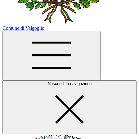
Comune di Valgoglio
Nascondi la navigazione