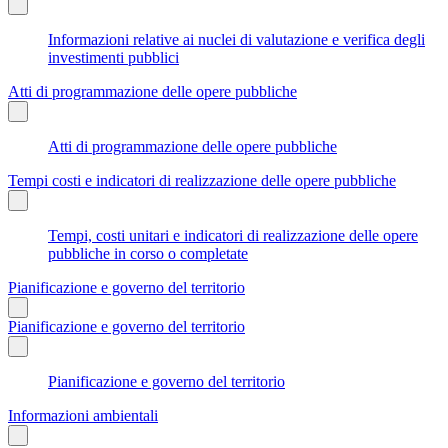
Informazioni relative ai nuclei di valutazione e verifica degli
investimenti pubblici
Atti di programmazione delle opere pubbliche
Atti di programmazione delle opere pubbliche
Tempi costi e indicatori di realizzazione delle opere pubbliche
Tempi, costi unitari e indicatori di realizzazione delle opere
pubbliche in corso o completate
Pianificazione e governo del territorio
Pianificazione e governo del territorio
Pianificazione e governo del territorio
Informazioni ambientali