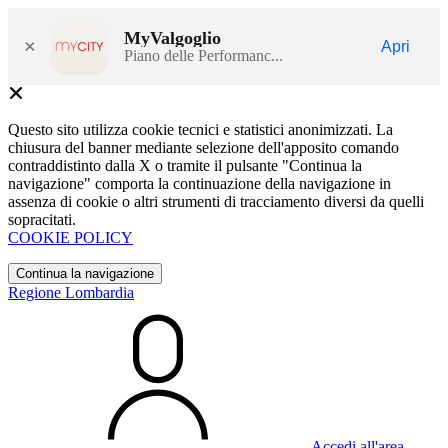
MyValgoglio
×
Apri
Piano delle Performanc...
Questo sito utilizza cookie tecnici e statistici anonimizzati. La
chiusura del banner mediante selezione dell'apposito comando
contraddistinto dalla X o tramite il pulsante "Continua la
navigazione" comporta la continuazione della navigazione in
assenza di cookie o altri strumenti di tracciamento diversi da quelli
sopracitati.
COOKIE POLICY
Continua la navigazione
Regione Lombardia
Accedi all'area