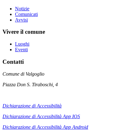
Notizie
Comunicati
Avvisi
Vivere il comune
Luoghi
Eventi
Contatti
Comune di Valgoglio
Piazza Don S. Tiraboschi, 4
Dichiarazione di Accessibilità
Dichiarazione di Accessibilità App IOS
Dichiarazione di Accessibilità App
Android