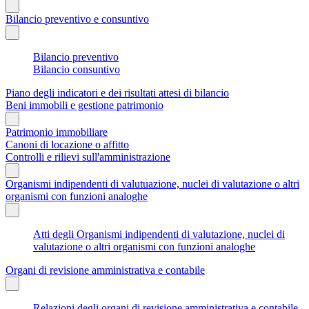
Bilancio preventivo e consuntivo
Bilancio preventivo
Bilancio consuntivo
Piano degli indicatori e dei risultati attesi di bilancio
Beni immobili e gestione patrimonio
Patrimonio immobiliare
Canoni di locazione o affitto
Controlli e rilievi sull'amministrazione
Organismi indipendenti di valutuazione, nuclei di valutazione o altri
organismi con funzioni analoghe
Atti degli Organismi indipendenti di valutazione, nuclei di
valutazione o altri organismi con funzioni analoghe
Organi di revisione amministrativa e contabile
Relazioni degli organi di revisione amministrativa e contabile