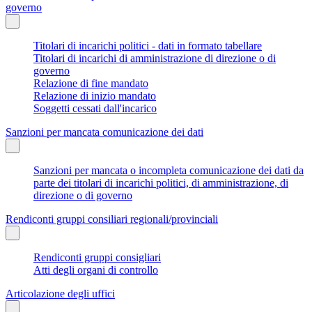
governo
Titolari di incarichi politici - dati in formato tabellare
Titolari di incarichi di amministrazione di direzione o di
governo
Relazione di fine mandato
Relazione di inizio mandato
Soggetti cessati dall'incarico
Sanzioni per mancata comunicazione dei dati
Sanzioni per mancata o incompleta comunicazione dei dati da
parte dei titolari di incarichi politici, di amministrazione, di
direzione o di governo
Rendiconti gruppi consiliari regionali/provinciali
Rendiconti gruppi consigliari
Atti degli organi di controllo
Articolazione degli uffici