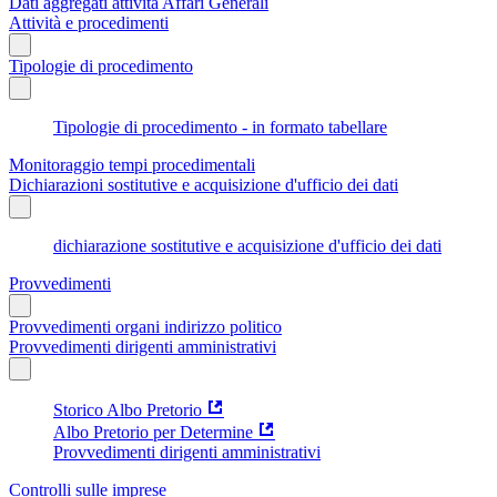
Dati aggregati attività Affari Generali
Attività e procedimenti
Tipologie di procedimento
Tipologie di procedimento - in formato tabellare
Monitoraggio tempi procedimentali
Dichiarazioni sostitutive e acquisizione d'ufficio dei dati
dichiarazione sostitutive e acquisizione d'ufficio dei dati
Provvedimenti
Provvedimenti organi indirizzo politico
Provvedimenti dirigenti amministrativi
Storico Albo Pretorio
Albo Pretorio per Determine
Provvedimenti dirigenti amministrativi
Controlli sulle imprese