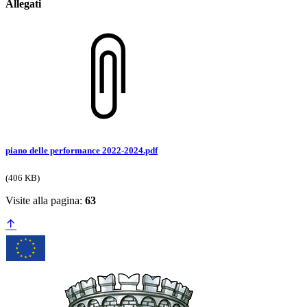
Allegati
piano delle performance 2022-2024.pdf
(406 KB)
Visite alla pagina:
63