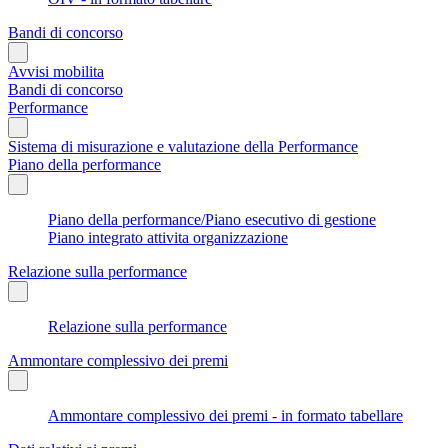
Bandi di concorso
Avvisi mobilita
Bandi di concorso
Performance
Sistema di misurazione e valutazione della Performance
Piano della performance
Piano della performance/Piano esecutivo di gestione
Piano integrato attivita organizzazione
Relazione sulla performance
Relazione sulla performance
Ammontare complessivo dei premi
Ammontare complessivo dei premi - in formato tabellare