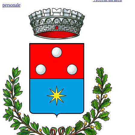
personale