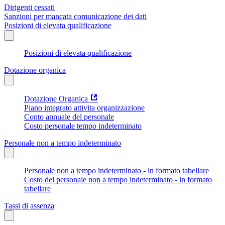
Dirigenti cessati
Sanzioni per mancata comunicazione dei dati
Posizioni di elevata qualificazione
Posizioni di elevata qualificazione
Dotazione organica
Dotazione Organica
Piano integrato attivita organizzazione
Conto annuale del personale
Costo personale tempo indeterminato
Personale non a tempo indeterminato
Personale non a tempo indeterminato - in formato tabellare
Costo del personale non a tempo indeterminato - in formato
tabellare
Tassi di assenza