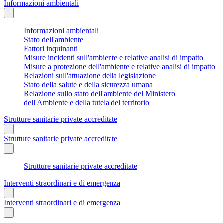
Informazioni ambientali
Informazioni ambientali
Stato dell'ambiente
Fattori inquinanti
Misure incidenti sull'ambiente e relative analisi di impatto
Misure a protezione dell'ambiente e relative analisi di impatto
Relazioni sull'attuazione della legislazione
Stato della salute e della sicurezza umana
Relazione sullo stato dell'ambiente del Ministero
dell'Ambiente e della tutela del territorio
Strutture sanitarie private accreditate
Strutture sanitarie private accreditate
Strutture sanitarie private accreditate
Interventi straordinari e di emergenza
Interventi straordinari e di emergenza