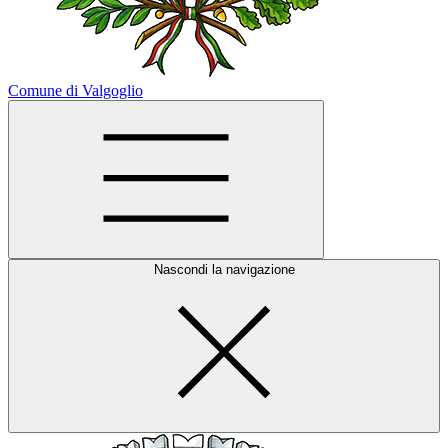
Comune di Valgoglio
Nascondi la navigazione