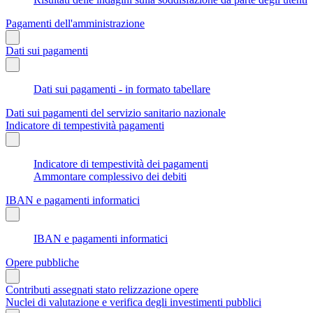
Pagamenti dell'amministrazione
Dati sui pagamenti
Dati sui pagamenti - in formato tabellare
Dati sui pagamenti del servizio sanitario nazionale
Indicatore di tempestività pagamenti
Indicatore di tempestività dei pagamenti
Ammontare complessivo dei debiti
IBAN e pagamenti informatici
IBAN e pagamenti informatici
Opere pubbliche
Contributi assegnati stato relizzazione opere
Nuclei di valutazione e verifica degli investimenti pubblici