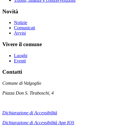
Tributi, finanze e contravvenzioni
Novità
Notizie
Comunicati
Avvisi
Vivere il comune
Luoghi
Eventi
Contatti
Comune di Valgoglio
Piazza Don S. Tiraboschi, 4
Dichiarazione di Accessibilità
Dichiarazione di Accessibilità App IOS