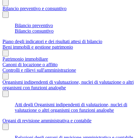
Bilancio preventivo e consuntivo
Bilancio preventivo
Bilancio consuntivo
Piano degli indicatori e dei risultati attesi di bilancio
Beni immobili e gestione patrimonio
Patrimonio immobiliare
Canoni di locazione o affitto
Controlli e rilievi sull'amministrazione
Organismi indipendenti di valutuazione, nuclei di valutazione o altri
organismi con funzioni analoghe
Atti degli Organismi indipendenti di valutazione, nuclei di
valutazione o altri organismi con funzioni analoghe
Organi di revisione amministrativa e contabile
Relazioni degli organi di revisione amministrativa e contabile