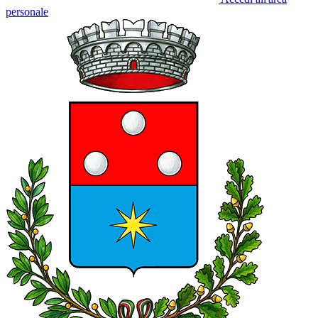
personale