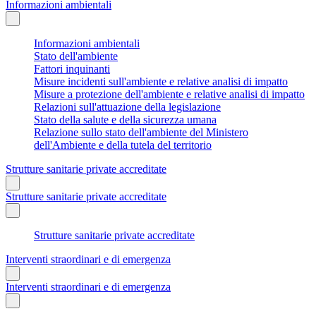
Informazioni ambientali
Informazioni ambientali
Stato dell'ambiente
Fattori inquinanti
Misure incidenti sull'ambiente e relative analisi di impatto
Misure a protezione dell'ambiente e relative analisi di impatto
Relazioni sull'attuazione della legislazione
Stato della salute e della sicurezza umana
Relazione sullo stato dell'ambiente del Ministero
dell'Ambiente e della tutela del territorio
Strutture sanitarie private accreditate
Strutture sanitarie private accreditate
Strutture sanitarie private accreditate
Interventi straordinari e di emergenza
Interventi straordinari e di emergenza