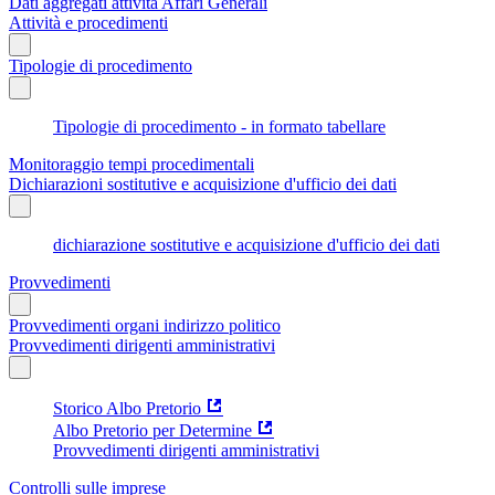
Dati aggregati attività Affari Generali
Attività e procedimenti
Tipologie di procedimento
Tipologie di procedimento - in formato tabellare
Monitoraggio tempi procedimentali
Dichiarazioni sostitutive e acquisizione d'ufficio dei dati
dichiarazione sostitutive e acquisizione d'ufficio dei dati
Provvedimenti
Provvedimenti organi indirizzo politico
Provvedimenti dirigenti amministrativi
Storico Albo Pretorio
Albo Pretorio per Determine
Provvedimenti dirigenti amministrativi
Controlli sulle imprese