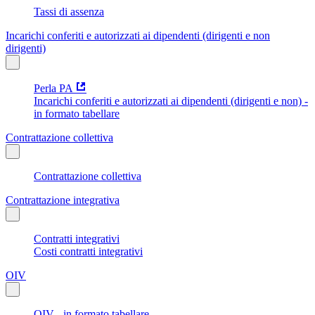
Tassi di assenza
Incarichi conferiti e autorizzati ai dipendenti (dirigenti e non
dirigenti)
Perla PA
Incarichi conferiti e autorizzati ai dipendenti (dirigenti e non) -
in formato tabellare
Contrattazione collettiva
Contrattazione collettiva
Contrattazione integrativa
Contratti integrativi
Costi contratti integrativi
OIV
OIV - in formato tabellare