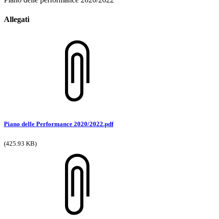
Allegati
Piano delle Performance 2020/2022.pdf
(425.93 KB)