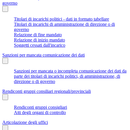
governo
Titolari di incarichi politici - dati in formato tabellare
Titolari di incarichi di amministrazione di direzione o di
governo
Relazione di fine mandato
Relazione di inizio mandato
Soggetti cessati dall'incarico
Sanzioni per mancata comunicazione dei dati
Sanzioni per mancata o incompleta comunicazione dei dati da
parte dei titolari di incarichi politici, di amministrazione, di
direzione o di governo
Rendiconti gruppi consiliari regionali/provinciali
Rendiconti gruppi consigliari
Atti degli organi di controllo
Articolazione degli uffici