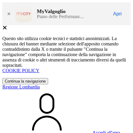
MyValgoglio
×
Apri
Piano delle Performanc...
Questo sito utilizza cookie tecnici e statistici anonimizzati. La
chiusura del banner mediante selezione dell'apposito comando
contraddistinto dalla X o tramite il pulsante "Continua la
navigazione" comporta la continuazione della navigazione in
assenza di cookie o altri strumenti di tracciamento diversi da quelli
sopracitati.
COOKIE POLICY
Continua la navigazione
Regione Lombardia
Accedi all'area