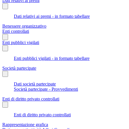
Dati relativi ai premi
Dati relativi ai premi - in formato tabellare
Benessere organizzativo
Enti controllati
Enti pubblici vigilati
Enti pubblici vigilati - in formato tabellare
Società partecipate
Dati società partecipate
Società partecipate - Provvedimenti
Enti di diritto privato controllati
Enti di diritto privato controllati
Rappresentazione grafica