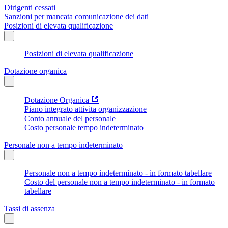
Dirigenti cessati
Sanzioni per mancata comunicazione dei dati
Posizioni di elevata qualificazione
Posizioni di elevata qualificazione
Dotazione organica
Dotazione Organica
Piano integrato attivita organizzazione
Conto annuale del personale
Costo personale tempo indeterminato
Personale non a tempo indeterminato
Personale non a tempo indeterminato - in formato tabellare
Costo del personale non a tempo indeterminato - in formato
tabellare
Tassi di assenza