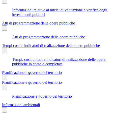
Informazioni relative ai nuclei di valutazione e verifica degli
investimenti pubblici
Atti di programmazione delle opere pubbliche
Atti di programmazione delle opere pubbliche
Tempi costi e indicatori di realizzazione delle opere pubbliche
Tempi, costi unitari e indicatori di realizzazione delle opere
pubbliche in corso o completate
Pianificazione e governo del territorio
Pianificazione e governo del territorio
Pianificazione e governo del territorio
Informazioni ambientali