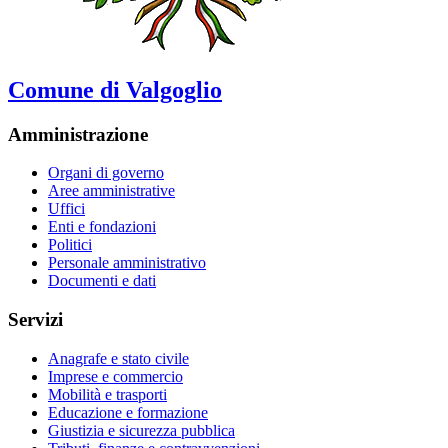
Comune di Valgoglio
Amministrazione
Organi di governo
Aree amministrative
Uffici
Enti e fondazioni
Politici
Personale amministrativo
Documenti e dati
Servizi
Anagrafe e stato civile
Imprese e commercio
Mobilità e trasporti
Educazione e formazione
Giustizia e sicurezza pubblica