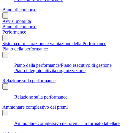
Bandi di concorso
Avvisi mobilita
Bandi di concorso
Performance
Sistema di misurazione e valutazione della Performance
Piano della performance
Piano della performance/Piano esecutivo di gestione
Piano integrato attivita organizzazione
Relazione sulla performance
Relazione sulla performance
Ammontare complessivo dei premi
Ammontare complessivo dei premi - in formato tabellare