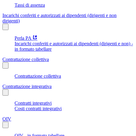
Tassi di assenza
Incarichi conferiti e autorizzati ai dipendenti (dirigenti e non
dirigenti)
Perla PA
Incarichi conferiti e autorizzati ai dipendenti (dirigenti e non) -
in formato tabellare
Contrattazione collettiva
Contrattazione collettiva
Contrattazione integrativa
Contratti integrativi
Costi contratti integrativi
OIV
OIV - in formato tabellare