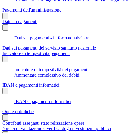
Pagamenti dell'amministrazione
Dati sui pagamenti
Dati sui pagamenti - in formato tabellare
Dati sui pagamenti del servizio sanitario nazionale
Indicatore di tempestività pagamenti
Indicatore di tempestività dei pagamenti
Ammontare complessivo dei debiti
IBAN e pagamenti informatici
IBAN e pagamenti informatici
Opere pubbliche
Contributi assegnati stato relizzazione opere
Nuclei di valutazione e verifica degli investimenti pubblici