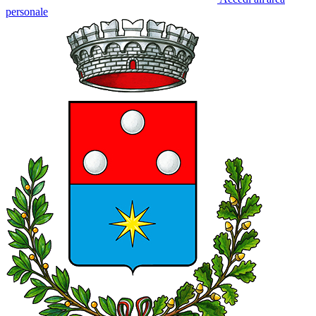
personale