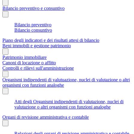
Bilancio preventivo e consuntivo
Bilancio preventivo
Bilancio consuntivo
Piano degli indicatori e dei risultati attesi di bilancio
Beni immobili e gestione patrimonio
Patrimonio immobiliare
Canoni di locazione o affitto
Controlli e rilievi sull'amministrazione
Organismi indipendenti di valutuazione, nuclei di valutazione o altri
organismi con funzioni analoghe
Atti degli Organismi indipendenti di valutazione, nuclei di
valutazione o altri organismi con funzioni analoghe
Organi di revisione amministrativa e contabile
Relazioni degli organi di revisione amministrativa e contabile