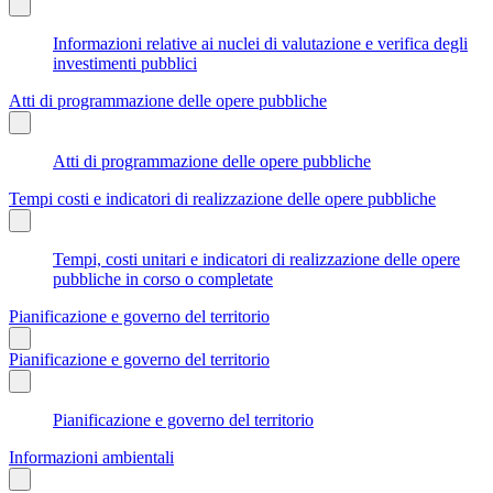
Informazioni relative ai nuclei di valutazione e verifica degli
investimenti pubblici
Atti di programmazione delle opere pubbliche
Atti di programmazione delle opere pubbliche
Tempi costi e indicatori di realizzazione delle opere pubbliche
Tempi, costi unitari e indicatori di realizzazione delle opere
pubbliche in corso o completate
Pianificazione e governo del territorio
Pianificazione e governo del territorio
Pianificazione e governo del territorio
Informazioni ambientali