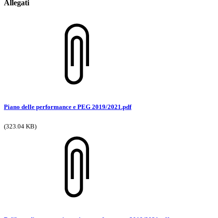
Allegati
Piano delle performance e PEG 2019/2021.pdf
(323.04 KB)