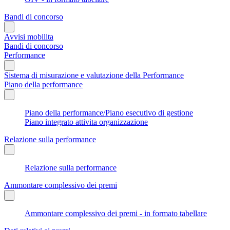
Bandi di concorso
Avvisi mobilita
Bandi di concorso
Performance
Sistema di misurazione e valutazione della Performance
Piano della performance
Piano della performance/Piano esecutivo di gestione
Piano integrato attivita organizzazione
Relazione sulla performance
Relazione sulla performance
Ammontare complessivo dei premi
Ammontare complessivo dei premi - in formato tabellare