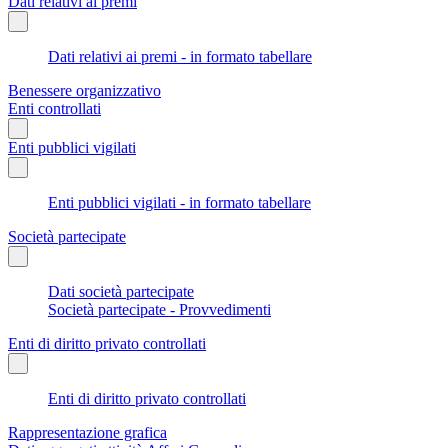
Dati relativi ai premi
Dati relativi ai premi - in formato tabellare
Benessere organizzativo
Enti controllati
Enti pubblici vigilati
Enti pubblici vigilati - in formato tabellare
Società partecipate
Dati società partecipate
Società partecipate - Provvedimenti
Enti di diritto privato controllati
Enti di diritto privato controllati
Rappresentazione grafica