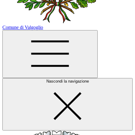
Comune di Valgoglio
Nascondi la navigazione