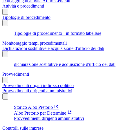
Dati aggregati attività Affari Generali
Attività e procedimenti
Tipologie di procedimento
Tipologie di procedimento - in formato tabellare
Monitoraggio tempi procedimentali
Dichiarazioni sostitutive e acquisizione d'ufficio dei dati
dichiarazione sostitutive e acquisizione d'ufficio dei dati
Provvedimenti
Provvedimenti organi indirizzo politico
Provvedimenti dirigenti amministrativi
Storico Albo Pretorio
Albo Pretorio per Determine
Provvedimenti dirigenti amministrativi
Controlli sulle imprese