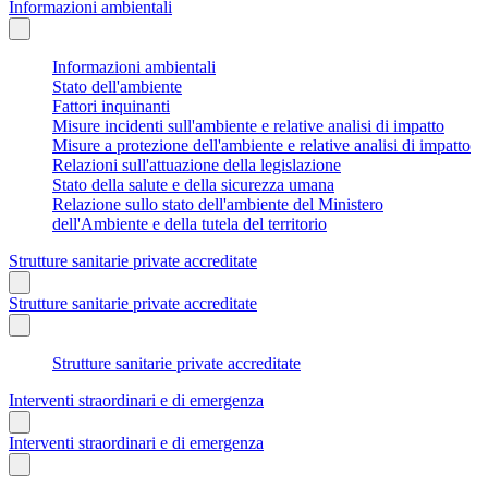
Informazioni ambientali
Informazioni ambientali
Stato dell'ambiente
Fattori inquinanti
Misure incidenti sull'ambiente e relative analisi di impatto
Misure a protezione dell'ambiente e relative analisi di impatto
Relazioni sull'attuazione della legislazione
Stato della salute e della sicurezza umana
Relazione sullo stato dell'ambiente del Ministero
dell'Ambiente e della tutela del territorio
Strutture sanitarie private accreditate
Strutture sanitarie private accreditate
Strutture sanitarie private accreditate
Interventi straordinari e di emergenza
Interventi straordinari e di emergenza