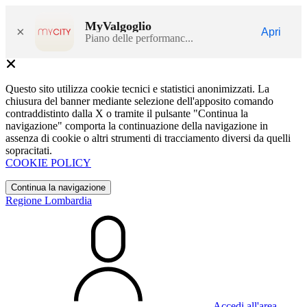
MyValgoglio
×
Apri
Piano delle performanc...
Questo sito utilizza cookie tecnici e statistici anonimizzati. La
chiusura del banner mediante selezione dell'apposito comando
contraddistinto dalla X o tramite il pulsante "Continua la
navigazione" comporta la continuazione della navigazione in
assenza di cookie o altri strumenti di tracciamento diversi da quelli
sopracitati.
COOKIE POLICY
Continua la navigazione
Regione Lombardia
Accedi all'area