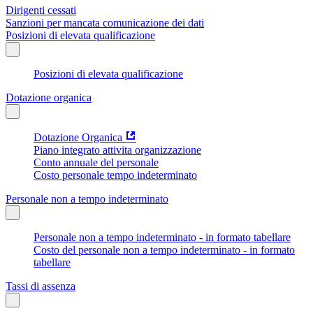
Dirigenti cessati
Sanzioni per mancata comunicazione dei dati
Posizioni di elevata qualificazione
Posizioni di elevata qualificazione
Dotazione organica
Dotazione Organica
Piano integrato attivita organizzazione
Conto annuale del personale
Costo personale tempo indeterminato
Personale non a tempo indeterminato
Personale non a tempo indeterminato - in formato tabellare
Costo del personale non a tempo indeterminato - in formato
tabellare
Tassi di assenza