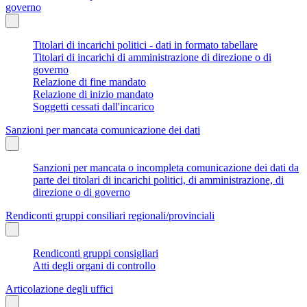
governo
Titolari di incarichi politici - dati in formato tabellare
Titolari di incarichi di amministrazione di direzione o di
governo
Relazione di fine mandato
Relazione di inizio mandato
Soggetti cessati dall'incarico
Sanzioni per mancata comunicazione dei dati
Sanzioni per mancata o incompleta comunicazione dei dati da
parte dei titolari di incarichi politici, di amministrazione, di
direzione o di governo
Rendiconti gruppi consiliari regionali/provinciali
Rendiconti gruppi consigliari
Atti degli organi di controllo
Articolazione degli uffici