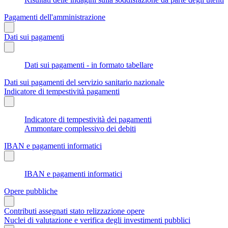
Pagamenti dell'amministrazione
Dati sui pagamenti
Dati sui pagamenti - in formato tabellare
Dati sui pagamenti del servizio sanitario nazionale
Indicatore di tempestività pagamenti
Indicatore di tempestività dei pagamenti
Ammontare complessivo dei debiti
IBAN e pagamenti informatici
IBAN e pagamenti informatici
Opere pubbliche
Contributi assegnati stato relizzazione opere
Nuclei di valutazione e verifica degli investimenti pubblici