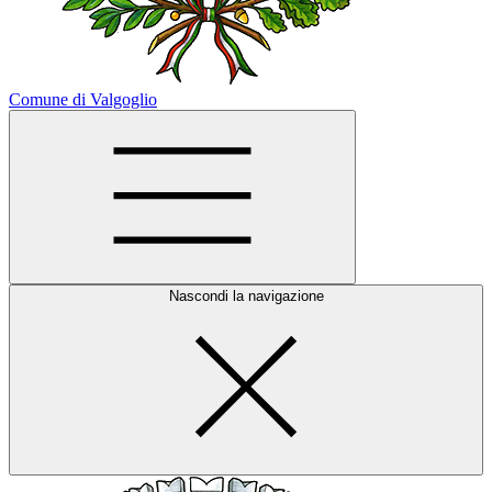
Comune di Valgoglio
Nascondi la navigazione