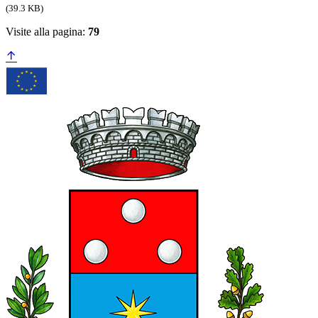
(39.3 KB)
Visite alla pagina:
79