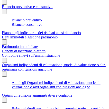
Bilancio preventivo e consuntivo
Bilancio preventivo
Bilancio consuntivo
Piano degli indicatori e dei risultati attesi di bilancio
Beni immobili e gestione patrimonio
Patrimonio immobiliare
Canoni di locazione o affitto
Controlli e rilievi sull'amministrazione
Organismi indipendenti di valutuazione, nuclei di valutazione o altri
organismi con funzioni analoghe
Atti degli Organismi indipendenti di valutazione, nuclei di
valutazione o altri organismi con funzioni analoghe
Organi di revisione amministrativa e contabile
Relazioni degli organi di revisione amministrativa e contabile