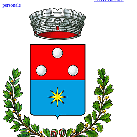
personale