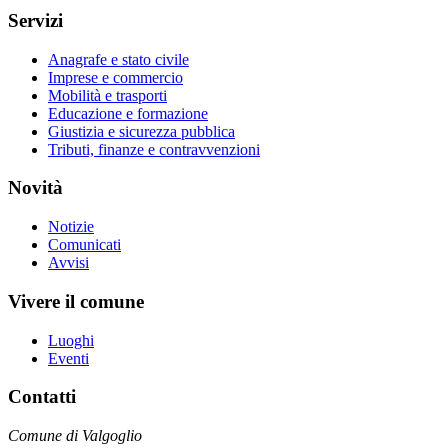
Servizi
Anagrafe e stato civile
Imprese e commercio
Mobilità e trasporti
Educazione e formazione
Giustizia e sicurezza pubblica
Tributi, finanze e contravvenzioni
Novità
Notizie
Comunicati
Avvisi
Vivere il comune
Luoghi
Eventi
Contatti
Comune di Valgoglio