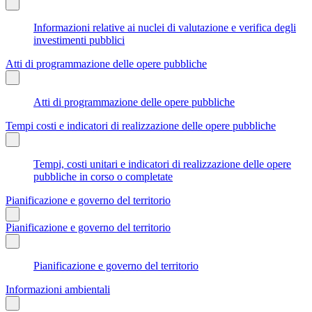
Informazioni relative ai nuclei di valutazione e verifica degli
investimenti pubblici
Atti di programmazione delle opere pubbliche
Atti di programmazione delle opere pubbliche
Tempi costi e indicatori di realizzazione delle opere pubbliche
Tempi, costi unitari e indicatori di realizzazione delle opere
pubbliche in corso o completate
Pianificazione e governo del territorio
Pianificazione e governo del territorio
Pianificazione e governo del territorio
Informazioni ambientali