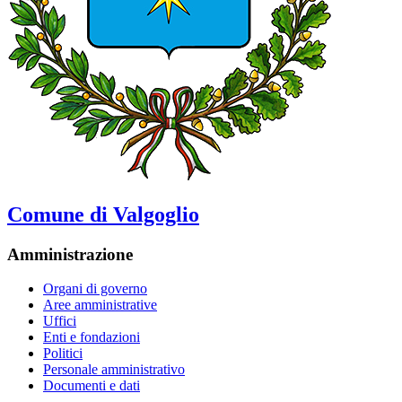
Comune di Valgoglio
Amministrazione
Organi di governo
Aree amministrative
Uffici
Enti e fondazioni
Politici
Personale amministrativo
Documenti e dati