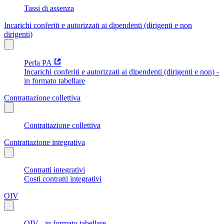
Tassi di assenza
Incarichi conferiti e autorizzati ai dipendenti (dirigenti e non
dirigenti)
Perla PA
Incarichi conferiti e autorizzati ai dipendenti (dirigenti e non) -
in formato tabellare
Contrattazione collettiva
Contrattazione collettiva
Contrattazione integrativa
Contratti integrativi
Costi contratti integrativi
OIV
OIV - in formato tabellare