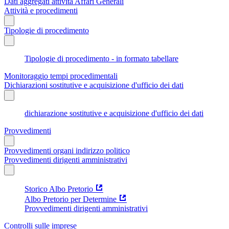
Dati aggregati attività Affari Generali
Attività e procedimenti
Tipologie di procedimento
Tipologie di procedimento - in formato tabellare
Monitoraggio tempi procedimentali
Dichiarazioni sostitutive e acquisizione d'ufficio dei dati
dichiarazione sostitutive e acquisizione d'ufficio dei dati
Provvedimenti
Provvedimenti organi indirizzo politico
Provvedimenti dirigenti amministrativi
Storico Albo Pretorio
Albo Pretorio per Determine
Provvedimenti dirigenti amministrativi
Controlli sulle imprese