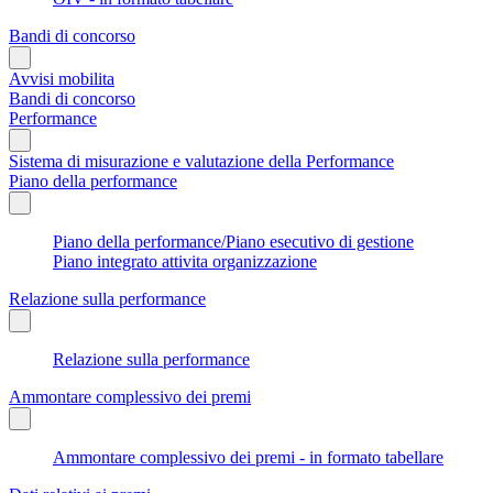
Bandi di concorso
Avvisi mobilita
Bandi di concorso
Performance
Sistema di misurazione e valutazione della Performance
Piano della performance
Piano della performance/Piano esecutivo di gestione
Piano integrato attivita organizzazione
Relazione sulla performance
Relazione sulla performance
Ammontare complessivo dei premi
Ammontare complessivo dei premi - in formato tabellare