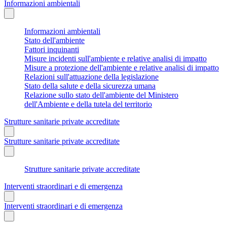
Informazioni ambientali
Informazioni ambientali
Stato dell'ambiente
Fattori inquinanti
Misure incidenti sull'ambiente e relative analisi di impatto
Misure a protezione dell'ambiente e relative analisi di impatto
Relazioni sull'attuazione della legislazione
Stato della salute e della sicurezza umana
Relazione sullo stato dell'ambiente del Ministero
dell'Ambiente e della tutela del territorio
Strutture sanitarie private accreditate
Strutture sanitarie private accreditate
Strutture sanitarie private accreditate
Interventi straordinari e di emergenza
Interventi straordinari e di emergenza