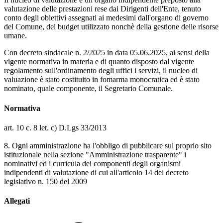
valutazione delle prestazioni rese dai Dirigenti dell'Ente, tenuto
conto degli obiettivi assegnati ai medesimi dall'organo di governo
del Comune, del budget utilizzato nonchè della gestione delle risorse
umane.
Con decreto sindacale n. 2/2025 in data 05.06.2025, ai sensi della
vigente normativa in materia e di quanto disposto dal vigente
regolamento sull'ordinamento degli uffici i servizi, il nucleo di
valuazione è stato costituito in fomarma monocratica ed è stato
nominato, quale componente, il Segretario Comunale.
Normativa
art. 10 c. 8 let. c) D.Lgs 33/2013
8. Ogni amministrazione ha l'obbligo di pubblicare sul proprio sito
istituzionale nella sezione "Amministrazione trasparente" i
nominativi ed i curricula dei componenti degli organismi
indipendenti di valutazione di cui all'articolo 14 del decreto
legislativo n. 150 del 2009
Allegati