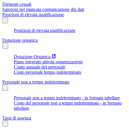
Dirigenti cessati
Sanzioni per mancata comunicazione dei dati
Posizioni di elevata qualificazione
Posizioni di elevata qualificazione
Dotazione organica
Dotazione Organica
Piano integrato attivita organizzazione
Conto annuale del personale
Costo personale tempo indeterminato
Personale non a tempo indeterminato
Personale non a tempo indeterminato - in formato tabellare
Costo del personale non a tempo indeterminato - in formato
tabellare
Tassi di assenza