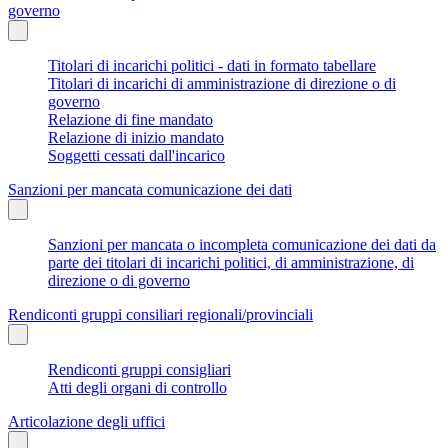
governo
Titolari di incarichi politici - dati in formato tabellare
Titolari di incarichi di amministrazione di direzione o di
governo
Relazione di fine mandato
Relazione di inizio mandato
Soggetti cessati dall'incarico
Sanzioni per mancata comunicazione dei dati
Sanzioni per mancata o incompleta comunicazione dei dati da
parte dei titolari di incarichi politici, di amministrazione, di
direzione o di governo
Rendiconti gruppi consiliari regionali/provinciali
Rendiconti gruppi consigliari
Atti degli organi di controllo
Articolazione degli uffici