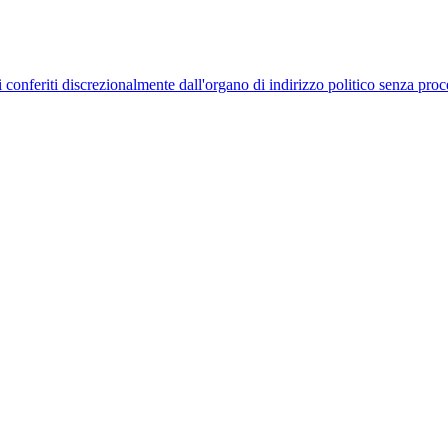
uelli conferiti discrezionalmente dall'organo di indirizzo politico senza p