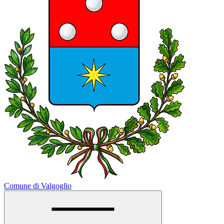
Comune di Valgoglio