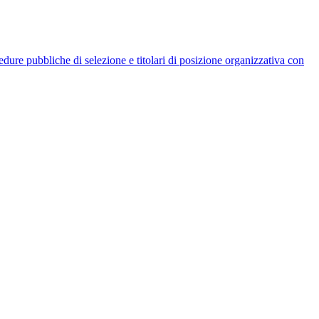
rocedure pubbliche di selezione e titolari di posizione organizzativa con