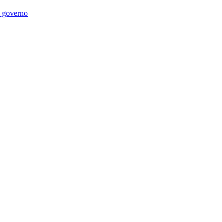
di governo