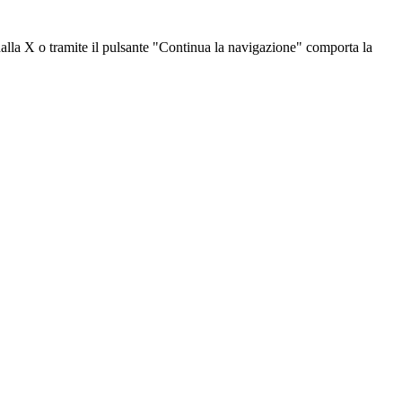
dalla X o tramite il pulsante "Continua la navigazione" comporta la