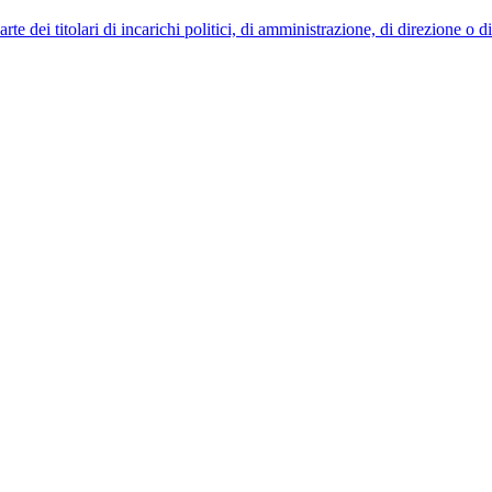
 dei titolari di incarichi politici, di amministrazione, di direzione o 