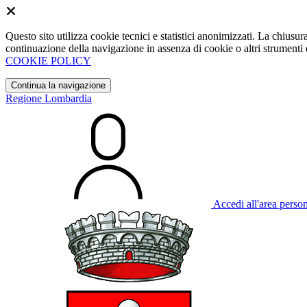
Questo sito utilizza cookie tecnici e statistici anonimizzati. La chiu
continuazione della navigazione in assenza di cookie o altri strumenti d
COOKIE POLICY
Continua la navigazione
Regione Lombardia
Accedi all'area perso