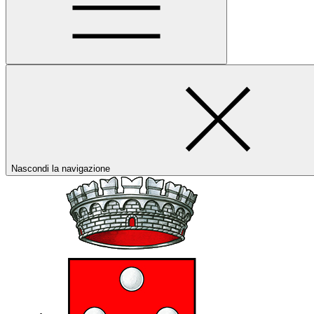
Nascondi la navigazione