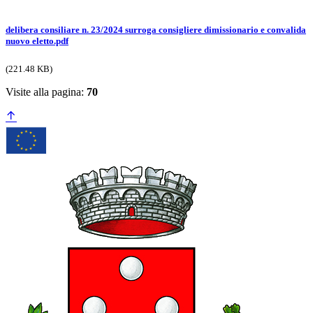
delibera consiliare n. 23/2024 surroga consigliere dimissionario e convalida
nuovo eletto.pdf
(221.48 KB)
Visite alla pagina:
70