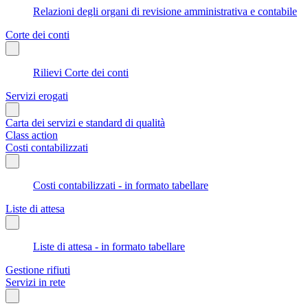
Relazioni degli organi di revisione amministrativa e contabile
Corte dei conti
Rilievi Corte dei conti
Servizi erogati
Carta dei servizi e standard di qualità
Class action
Costi contabilizzati
Costi contabilizzati - in formato tabellare
Liste di attesa
Liste di attesa - in formato tabellare
Gestione rifiuti
Servizi in rete