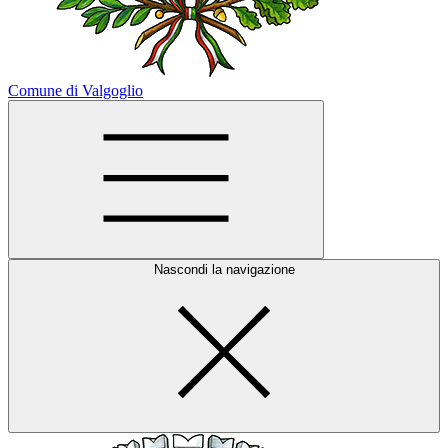
Comune di Valgoglio
Nascondi la navigazione