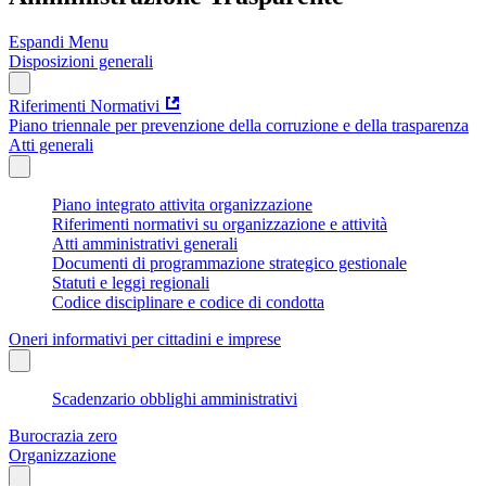
Espandi Menu
Disposizioni generali
Riferimenti Normativi
Piano triennale per prevenzione della corruzione e della trasparenza
Atti generali
Piano integrato attivita organizzazione
Riferimenti normativi su organizzazione e attività
Atti amministrativi generali
Documenti di programmazione strategico gestionale
Statuti e leggi regionali
Codice disciplinare e codice di condotta
Oneri informativi per cittadini e imprese
Scadenzario obblighi amministrativi
Burocrazia zero
Organizzazione