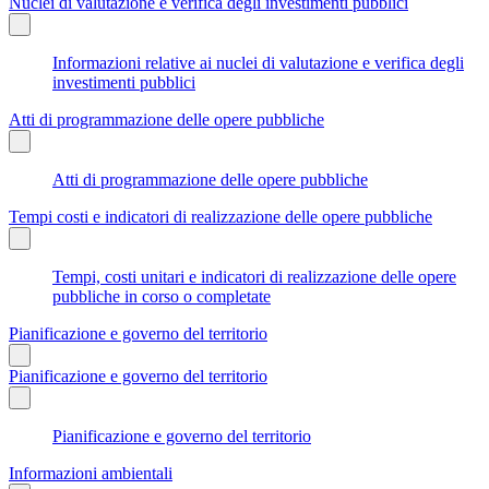
Nuclei di valutazione e verifica degli investimenti pubblici
Informazioni relative ai nuclei di valutazione e verifica degli
investimenti pubblici
Atti di programmazione delle opere pubbliche
Atti di programmazione delle opere pubbliche
Tempi costi e indicatori di realizzazione delle opere pubbliche
Tempi, costi unitari e indicatori di realizzazione delle opere
pubbliche in corso o completate
Pianificazione e governo del territorio
Pianificazione e governo del territorio
Pianificazione e governo del territorio
Informazioni ambientali