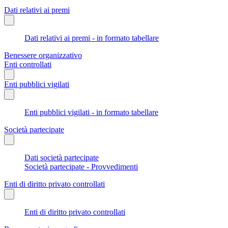
Dati relativi ai premi
Dati relativi ai premi - in formato tabellare
Benessere organizzativo
Enti controllati
Enti pubblici vigilati
Enti pubblici vigilati - in formato tabellare
Società partecipate
Dati società partecipate
Società partecipate - Provvedimenti
Enti di diritto privato controllati
Enti di diritto privato controllati