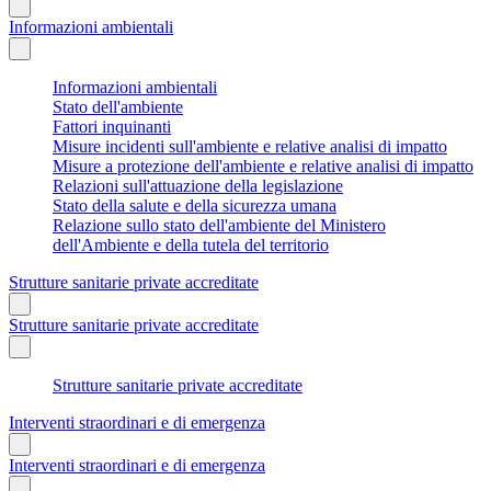
Informazioni ambientali
Informazioni ambientali
Stato dell'ambiente
Fattori inquinanti
Misure incidenti sull'ambiente e relative analisi di impatto
Misure a protezione dell'ambiente e relative analisi di impatto
Relazioni sull'attuazione della legislazione
Stato della salute e della sicurezza umana
Relazione sullo stato dell'ambiente del Ministero
dell'Ambiente e della tutela del territorio
Strutture sanitarie private accreditate
Strutture sanitarie private accreditate
Strutture sanitarie private accreditate
Interventi straordinari e di emergenza
Interventi straordinari e di emergenza