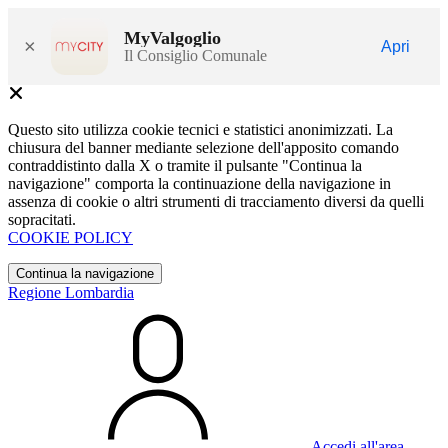
MyValgoglio
×
Apri
Il Consiglio Comunale
Questo sito utilizza cookie tecnici e statistici anonimizzati. La
chiusura del banner mediante selezione dell'apposito comando
contraddistinto dalla X o tramite il pulsante "Continua la
navigazione" comporta la continuazione della navigazione in
assenza di cookie o altri strumenti di tracciamento diversi da quelli
sopracitati.
COOKIE POLICY
Continua la navigazione
Regione Lombardia
Accedi all'area