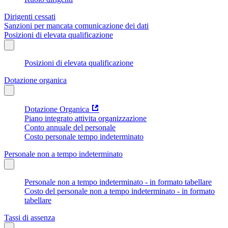
Dirigenti cessati
Sanzioni per mancata comunicazione dei dati
Posizioni di elevata qualificazione
Posizioni di elevata qualificazione
Dotazione organica
Dotazione Organica
Piano integrato attivita organizzazione
Conto annuale del personale
Costo personale tempo indeterminato
Personale non a tempo indeterminato
Personale non a tempo indeterminato - in formato tabellare
Costo del personale non a tempo indeterminato - in formato
tabellare
Tassi di assenza