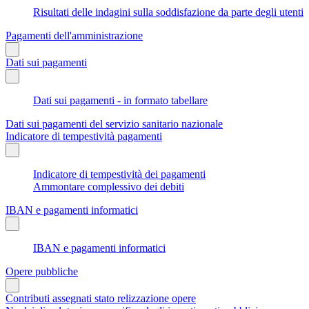
Risultati delle indagini sulla soddisfazione da parte degli utenti
Pagamenti dell'amministrazione
Dati sui pagamenti
Dati sui pagamenti - in formato tabellare
Dati sui pagamenti del servizio sanitario nazionale
Indicatore di tempestività pagamenti
Indicatore di tempestività dei pagamenti
Ammontare complessivo dei debiti
IBAN e pagamenti informatici
IBAN e pagamenti informatici
Opere pubbliche
Contributi assegnati stato relizzazione opere