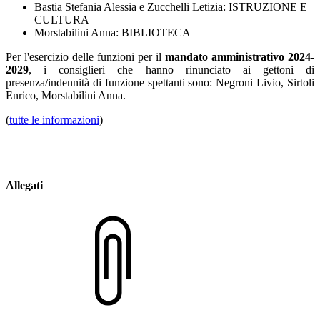
Bastia Stefania Alessia e Zucchelli Letizia: ISTRUZIONE E
CULTURA
Morstabilini Anna: BIBLIOTECA
Per l'esercizio delle funzioni per il
mandato amministrativo 2024-
2029
, i consiglieri che hanno rinunciato ai gettoni di
presenza/indennità di funzione spettanti sono: Negroni Livio, Sirtoli
Enrico, Morstabilini Anna.
(
tutte le informazioni
)
Allegati