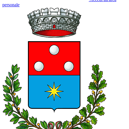
personale