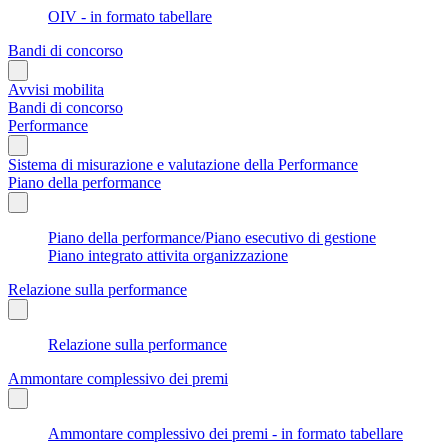
OIV - in formato tabellare
Bandi di concorso
Avvisi mobilita
Bandi di concorso
Performance
Sistema di misurazione e valutazione della Performance
Piano della performance
Piano della performance/Piano esecutivo di gestione
Piano integrato attivita organizzazione
Relazione sulla performance
Relazione sulla performance
Ammontare complessivo dei premi
Ammontare complessivo dei premi - in formato tabellare