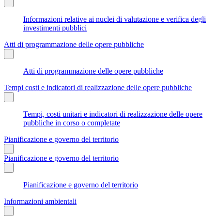
Informazioni relative ai nuclei di valutazione e verifica degli
investimenti pubblici
Atti di programmazione delle opere pubbliche
Atti di programmazione delle opere pubbliche
Tempi costi e indicatori di realizzazione delle opere pubbliche
Tempi, costi unitari e indicatori di realizzazione delle opere
pubbliche in corso o completate
Pianificazione e governo del territorio
Pianificazione e governo del territorio
Pianificazione e governo del territorio
Informazioni ambientali