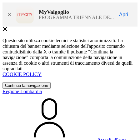
MyValgoglio
×
Apri
PROGRAMMA TRIENNALE DE...
Questo sito utilizza cookie tecnici e statistici anonimizzati. La
chiusura del banner mediante selezione dell'apposito comando
contraddistinto dalla X o tramite il pulsante "Continua la
navigazione" comporta la continuazione della navigazione in
assenza di cookie o altri strumenti di tracciamento diversi da quelli
sopracitati.
COOKIE POLICY
Continua la navigazione
Regione Lombardia
Accedi all'area