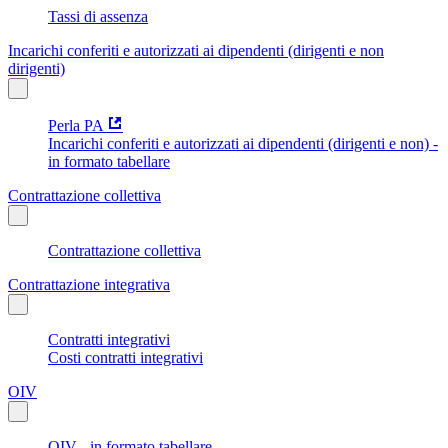
Tassi di assenza
Incarichi conferiti e autorizzati ai dipendenti (dirigenti e non
dirigenti)
Perla PA
Incarichi conferiti e autorizzati ai dipendenti (dirigenti e non) -
in formato tabellare
Contrattazione collettiva
Contrattazione collettiva
Contrattazione integrativa
Contratti integrativi
Costi contratti integrativi
OIV
OIV - in formato tabellare