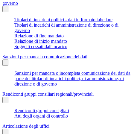
governo
Titolari di incarichi politici - dati in formato tabellare
Titolari di incarichi di amministrazione di direzione o di
governo
Relazione di fine mandato
Relazione di inizio mandato
Soggetti cessati dall'incarico
Sanzioni per mancata comunicazione dei dati
Sanzioni per mancata o incompleta comunicazione dei dati da
parte dei titolari di incarichi politici, di amministrazione, di
direzione o di governo
Rendiconti gruppi consiliari regionali/provinciali
Rendiconti gruppi consigliari
Atti degli organi di controllo
Articolazione degli uffici