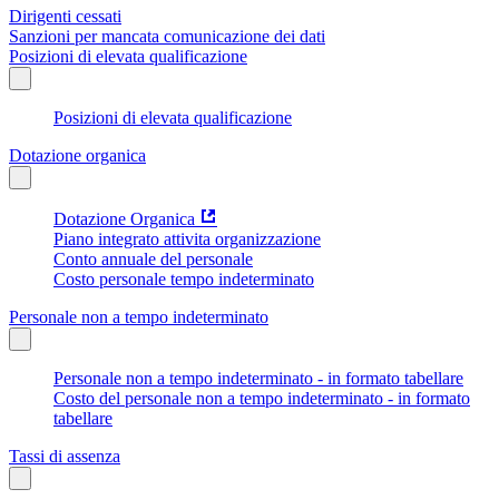
Dirigenti cessati
Sanzioni per mancata comunicazione dei dati
Posizioni di elevata qualificazione
Posizioni di elevata qualificazione
Dotazione organica
Dotazione Organica
Piano integrato attivita organizzazione
Conto annuale del personale
Costo personale tempo indeterminato
Personale non a tempo indeterminato
Personale non a tempo indeterminato - in formato tabellare
Costo del personale non a tempo indeterminato - in formato
tabellare
Tassi di assenza