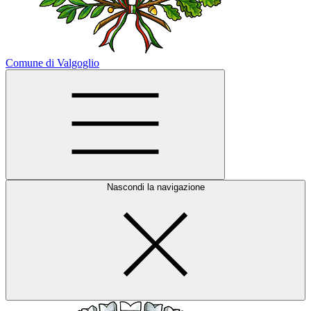
Comune di Valgoglio
Nascondi la navigazione