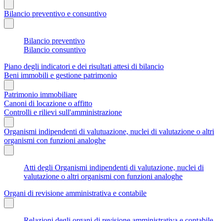
Bilancio preventivo e consuntivo
Bilancio preventivo
Bilancio consuntivo
Piano degli indicatori e dei risultati attesi di bilancio
Beni immobili e gestione patrimonio
Patrimonio immobiliare
Canoni di locazione o affitto
Controlli e rilievi sull'amministrazione
Organismi indipendenti di valutuazione, nuclei di valutazione o altri
organismi con funzioni analoghe
Atti degli Organismi indipendenti di valutazione, nuclei di
valutazione o altri organismi con funzioni analoghe
Organi di revisione amministrativa e contabile
Relazioni degli organi di revisione amministrativa e contabile