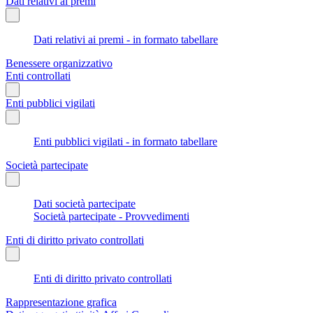
Dati relativi ai premi
Dati relativi ai premi - in formato tabellare
Benessere organizzativo
Enti controllati
Enti pubblici vigilati
Enti pubblici vigilati - in formato tabellare
Società partecipate
Dati società partecipate
Società partecipate - Provvedimenti
Enti di diritto privato controllati
Enti di diritto privato controllati
Rappresentazione grafica