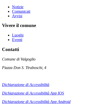
Notizie
Comunicati
Avvisi
Vivere il comune
Luoghi
Eventi
Contatti
Comune di Valgoglio
Piazza Don S. Tiraboschi, 4
Dichiarazione di Accessibilità
Dichiarazione di Accessibilità App IOS
Dichiarazione di Accessibilità App
Android