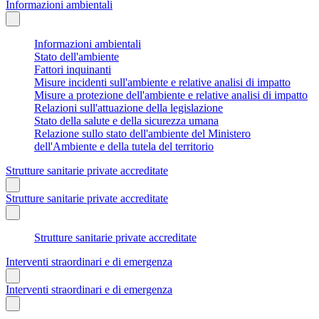
Informazioni ambientali
Informazioni ambientali
Stato dell'ambiente
Fattori inquinanti
Misure incidenti sull'ambiente e relative analisi di impatto
Misure a protezione dell'ambiente e relative analisi di impatto
Relazioni sull'attuazione della legislazione
Stato della salute e della sicurezza umana
Relazione sullo stato dell'ambiente del Ministero
dell'Ambiente e della tutela del territorio
Strutture sanitarie private accreditate
Strutture sanitarie private accreditate
Strutture sanitarie private accreditate
Interventi straordinari e di emergenza
Interventi straordinari e di emergenza