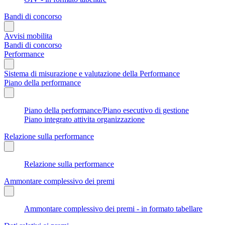
Bandi di concorso
Avvisi mobilita
Bandi di concorso
Performance
Sistema di misurazione e valutazione della Performance
Piano della performance
Piano della performance/Piano esecutivo di gestione
Piano integrato attivita organizzazione
Relazione sulla performance
Relazione sulla performance
Ammontare complessivo dei premi
Ammontare complessivo dei premi - in formato tabellare