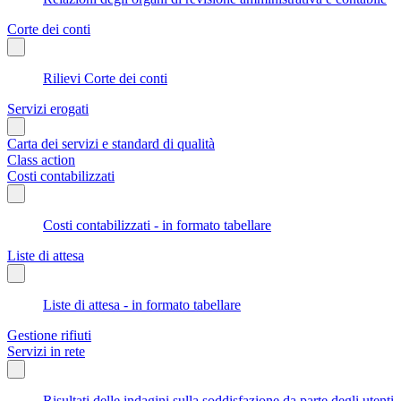
Corte dei conti
Rilievi Corte dei conti
Servizi erogati
Carta dei servizi e standard di qualità
Class action
Costi contabilizzati
Costi contabilizzati - in formato tabellare
Liste di attesa
Liste di attesa - in formato tabellare
Gestione rifiuti
Servizi in rete
Risultati delle indagini sulla soddisfazione da parte degli utenti