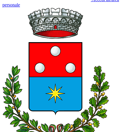
personale