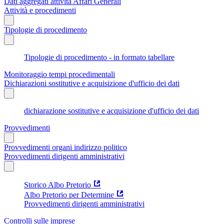
Dati aggregati attività Affari Generali
Attività e procedimenti
Tipologie di procedimento
Tipologie di procedimento - in formato tabellare
Monitoraggio tempi procedimentali
Dichiarazioni sostitutive e acquisizione d'ufficio dei dati
dichiarazione sostitutive e acquisizione d'ufficio dei dati
Provvedimenti
Provvedimenti organi indirizzo politico
Provvedimenti dirigenti amministrativi
Storico Albo Pretorio
Albo Pretorio per Determine
Provvedimenti dirigenti amministrativi
Controlli sulle imprese