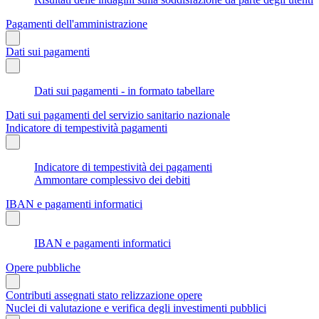
Pagamenti dell'amministrazione
Dati sui pagamenti
Dati sui pagamenti - in formato tabellare
Dati sui pagamenti del servizio sanitario nazionale
Indicatore di tempestività pagamenti
Indicatore di tempestività dei pagamenti
Ammontare complessivo dei debiti
IBAN e pagamenti informatici
IBAN e pagamenti informatici
Opere pubbliche
Contributi assegnati stato relizzazione opere
Nuclei di valutazione e verifica degli investimenti pubblici