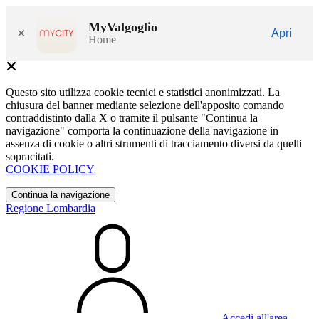
MyValgoglio
×
Apri
Home
Questo sito utilizza cookie tecnici e statistici anonimizzati. La
chiusura del banner mediante selezione dell'apposito comando
contraddistinto dalla X o tramite il pulsante "Continua la
navigazione" comporta la continuazione della navigazione in
assenza di cookie o altri strumenti di tracciamento diversi da quelli
sopracitati.
COOKIE POLICY
Continua la navigazione
Regione Lombardia
Accedi all'area