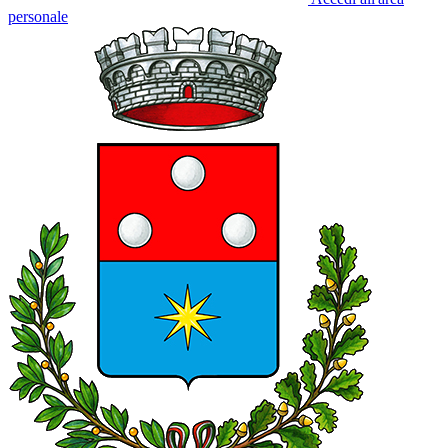
personale