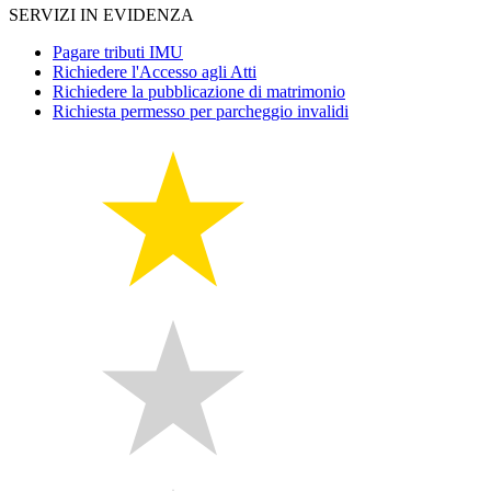
SERVIZI IN EVIDENZA
Pagare tributi IMU
Richiedere l'Accesso agli Atti
Richiedere la pubblicazione di matrimonio
Richiesta permesso per parcheggio invalidi