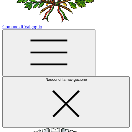
Comune di Valgoglio
Nascondi la navigazione