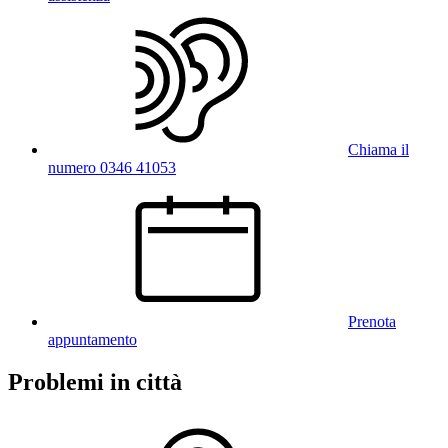
Chiama il
numero 0346 41053
Prenota
appuntamento
Problemi in città