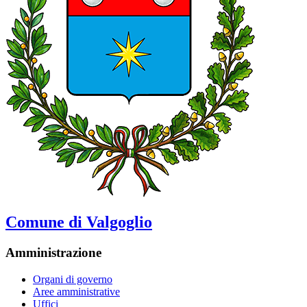
Comune di Valgoglio
Amministrazione
Organi di governo
Aree amministrative
Uffici