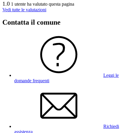
1.0
1 utente ha valutato questa pagina
Vedi tutte le valutazioni
Contatta il comune
Leggi le
domande frequenti
Richiedi
assistenza