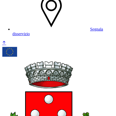
Segnala
disservizio