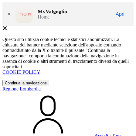
MyValgoglio
×
Apri
Home
Questo sito utilizza cookie tecnici e statistici anonimizzati. La
chiusura del banner mediante selezione dell'apposito comando
contraddistinto dalla X o tramite il pulsante "Continua la
navigazione" comporta la continuazione della navigazione in
assenza di cookie o altri strumenti di tracciamento diversi da quelli
sopracitati.
COOKIE POLICY
Continua la navigazione
Regione Lombardia
Accedi all'area