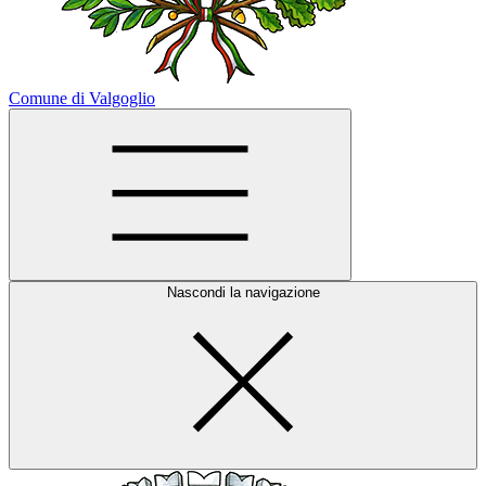
Comune di Valgoglio
Nascondi la navigazione