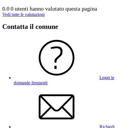
0.0
0 utenti hanno valutato questa pagina
Vedi tutte le valutazioni
Contatta il comune
Leggi le
domande frequenti
Richiedi