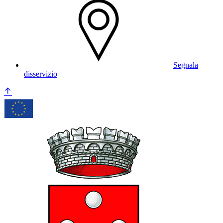
Segnala
disservizio