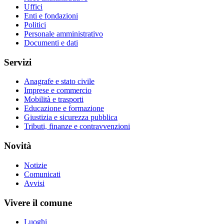
Uffici
Enti e fondazioni
Politici
Personale amministrativo
Documenti e dati
Servizi
Anagrafe e stato civile
Imprese e commercio
Mobilità e trasporti
Educazione e formazione
Giustizia e sicurezza pubblica
Tributi, finanze e contravvenzioni
Novità
Notizie
Comunicati
Avvisi
Vivere il comune
Luoghi