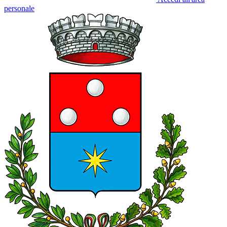
personale