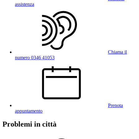
assistenza
Chiama il
numero 0346 41053
Prenota
appuntamento
Problemi in città