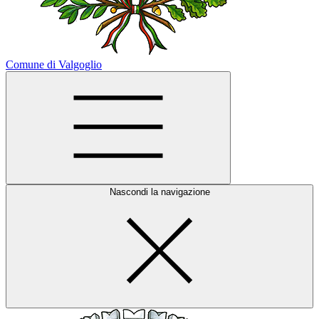
Comune di Valgoglio
Nascondi la navigazione