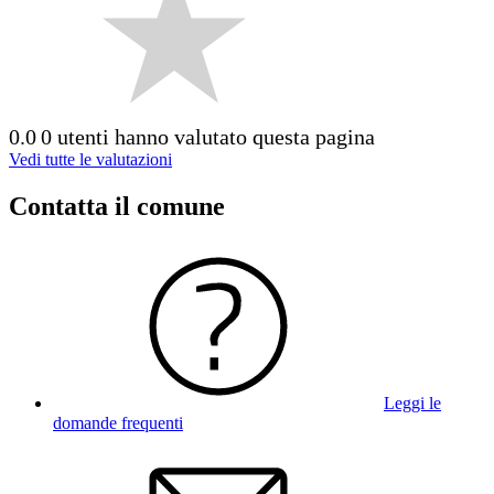
0.0
0 utenti hanno valutato questa pagina
Vedi tutte le valutazioni
Contatta il comune
Leggi le
domande frequenti