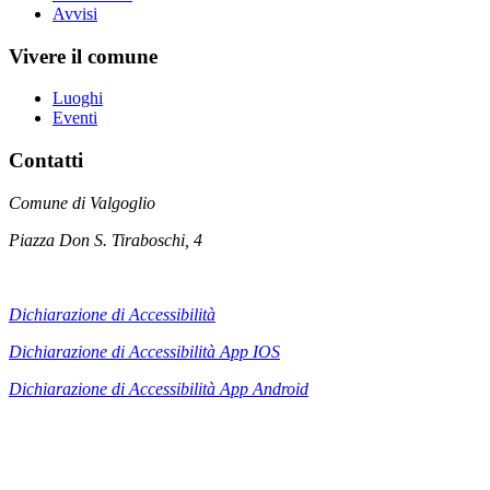
Avvisi
Vivere il comune
Luoghi
Eventi
Contatti
Comune di Valgoglio
Piazza Don S. Tiraboschi, 4
Dichiarazione di Accessibilità
Dichiarazione di Accessibilità App IOS
Dichiarazione di Accessibilità App
Android