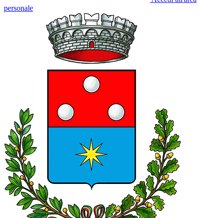
personale