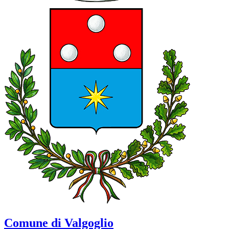
Comune di Valgoglio