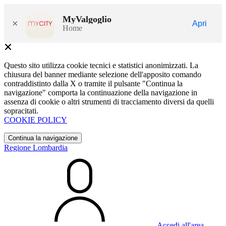
MyValgoglio
×
Apri
Home
Questo sito utilizza cookie tecnici e statistici anonimizzati. La
chiusura del banner mediante selezione dell'apposito comando
contraddistinto dalla X o tramite il pulsante "Continua la
navigazione" comporta la continuazione della navigazione in
assenza di cookie o altri strumenti di tracciamento diversi da quelli
sopracitati.
COOKIE POLICY
Continua la navigazione
Regione Lombardia
Accedi all'area