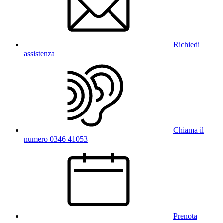
Richiedi
assistenza
Chiama il
numero 0346 41053
Prenota