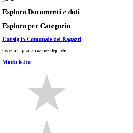
Esplora Documenti e dati
Esplora per Categoria
Consiglio Comunale dei Ragazzi
decreto di proclamazione degli eletti
Modulistica