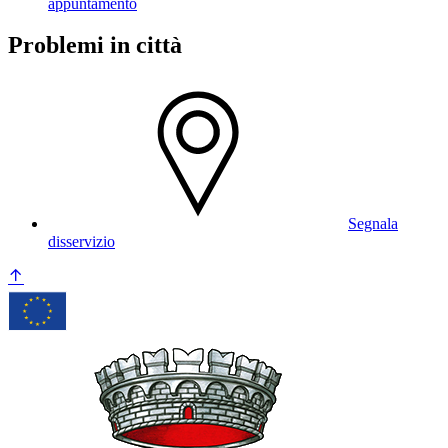
appuntamento
Problemi in città
Segnala
disservizio