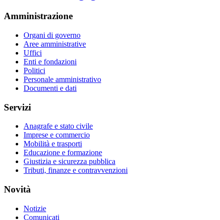
Amministrazione
Organi di governo
Aree amministrative
Uffici
Enti e fondazioni
Politici
Personale amministrativo
Documenti e dati
Servizi
Anagrafe e stato civile
Imprese e commercio
Mobilità e trasporti
Educazione e formazione
Giustizia e sicurezza pubblica
Tributi, finanze e contravvenzioni
Novità
Notizie
Comunicati