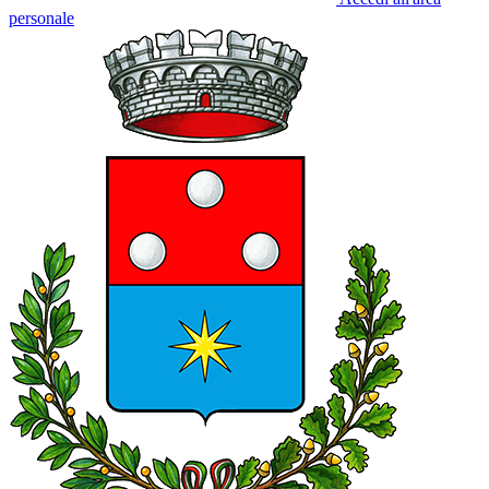
personale