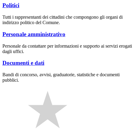
Politici
Tutti i rappresentanti dei cittadini che compongono gli organi di
indirizzo politico del Comune.
Personale amministrativo
Personale da contattare per informazioni e supporto ai servizi erogati
dagli uffici.
Documenti e dati
Bandi di concorso, avvisi, graduatorie, statistiche e documenti
pubblici.