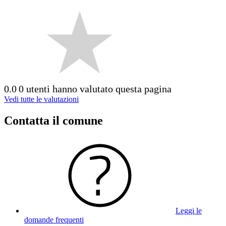
0.0
0 utenti hanno valutato questa pagina
Vedi tutte le valutazioni
Contatta il comune
Leggi le
domande frequenti