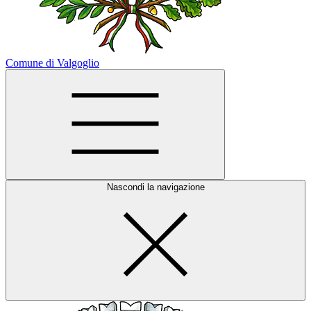
Comune di Valgoglio
Nascondi la navigazione