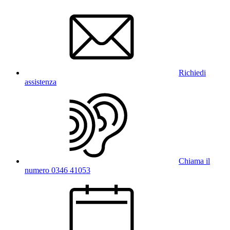
Richiedi
assistenza
Chiama il
numero 0346 41053