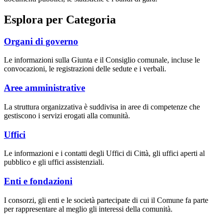
Esplora per Categoria
Organi di governo
Le informazioni sulla Giunta e il Consiglio comunale, incluse le
convocazioni, le registrazioni delle sedute e i verbali.
Aree amministrative
La struttura organizzativa è suddivisa in aree di competenze che
gestiscono i servizi erogati alla comunità.
Uffici
Le informazioni e i contatti degli Uffici di Città, gli uffici aperti al
pubblico e gli uffici assistenziali.
Enti e fondazioni
I consorzi, gli enti e le società partecipate di cui il Comune fa parte
per rappresentare al meglio gli interessi della comunità.