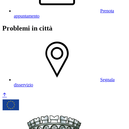
Prenota
appuntamento
Problemi in città
Segnala
disservizio