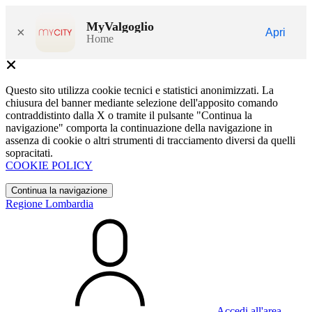
MyValgoglio
×
Apri
Home
Questo sito utilizza cookie tecnici e statistici anonimizzati. La
chiusura del banner mediante selezione dell'apposito comando
contraddistinto dalla X o tramite il pulsante "Continua la
navigazione" comporta la continuazione della navigazione in
assenza di cookie o altri strumenti di tracciamento diversi da quelli
sopracitati.
COOKIE POLICY
Continua la navigazione
Regione Lombardia
Accedi all'area