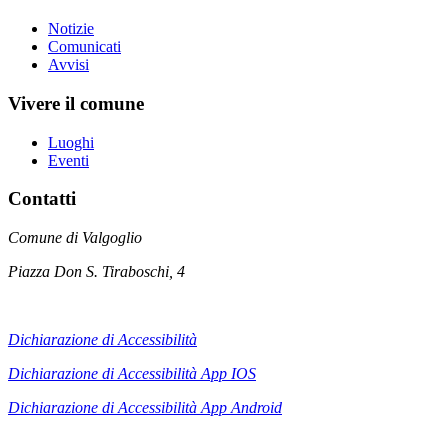
Notizie
Comunicati
Avvisi
Vivere il comune
Luoghi
Eventi
Contatti
Comune di Valgoglio
Piazza Don S. Tiraboschi, 4
Dichiarazione di Accessibilità
Dichiarazione di Accessibilità App IOS
Dichiarazione di Accessibilità App
Android