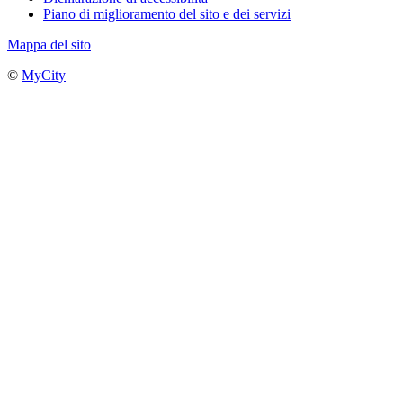
Piano di miglioramento del sito e dei servizi
Mappa del sito
©
MyCity