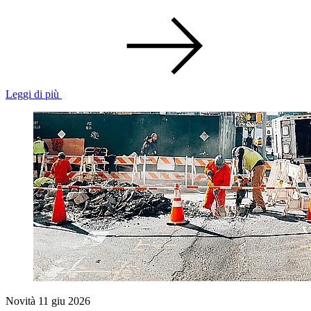
Leggi di più
Novità
11 giu 2026