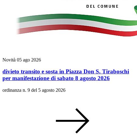
Novità
05 ago 2026
divieto transito e sosta in Piazza Don S. Tiraboschi
per manifestazione di sabato 8 agosto 2026
ordinanza n. 9 del 5 agosto 2026