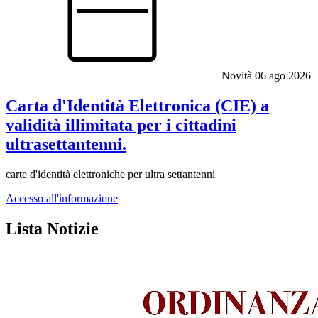
Novità
06 ago 2026
Carta d'Identità Elettronica (CIE) a
validità illimitata per i cittadini
ultrasettantenni.
carte d'identità elettroniche per ultra settantenni
Accesso all'informazione
Lista Notizie