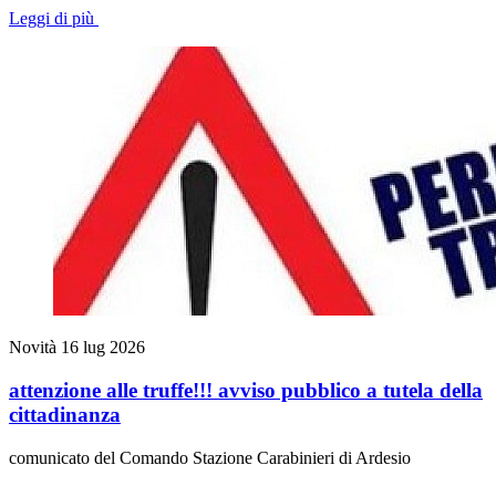
Leggi di più
Novità
16 lug 2026
attenzione alle truffe!!! avviso pubblico a tutela della
cittadinanza
comunicato del Comando Stazione Carabinieri di Ardesio