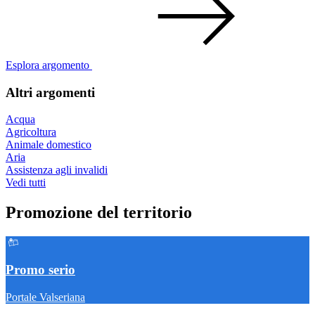
Esplora argomento
Altri argomenti
Acqua
Agricoltura
Animale domestico
Aria
Assistenza agli invalidi
Vedi tutti
Promozione del territorio
Promo serio
Portale Valseriana