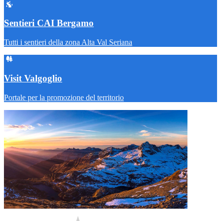
Sentieri CAI Bergamo
Tutti i sentieri della zona Alta Val Seriana
Visit Valgoglio
Portale per la promozione del territorio