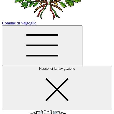
Comune di Valgoglio
Nascondi la navigazione