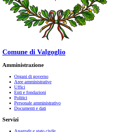
Comune di Valgoglio
Amministrazione
Organi di governo
Aree amministrative
Uffici
Enti e fondazioni
Politici
Personale amministrativo
Documenti e dati
Servizi
Anagrafe e stato civile