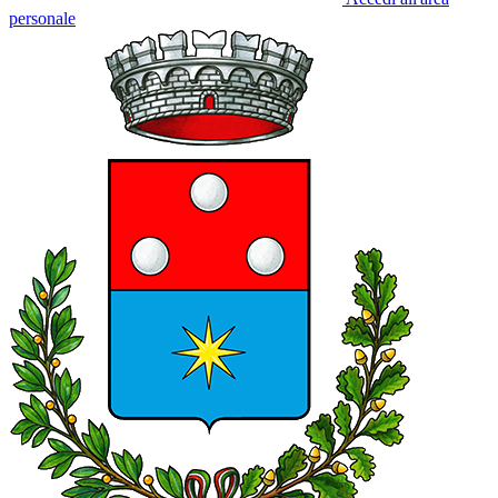
personale