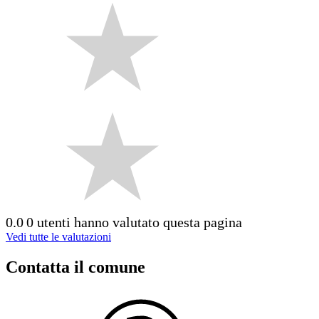
0.0
0 utenti hanno valutato questa pagina
Vedi tutte le valutazioni
Contatta il comune