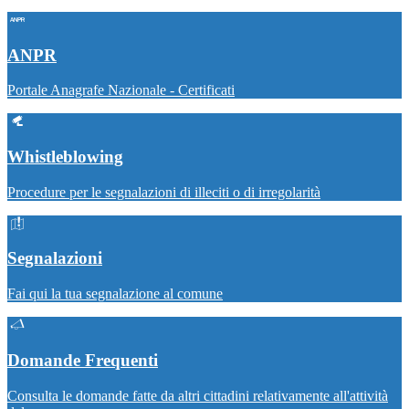
ANPR
Portale Anagrafe Nazionale - Certificati
Whistleblowing
Procedure per le segnalazioni di illeciti o di irregolarità
Segnalazioni
Fai qui la tua segnalazione al comune
Domande Frequenti
Consulta le domande fatte da altri cittadini relativamente all'attività