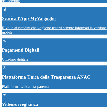
del comune
Scarica l'App MyValgoglio
Rivolto ai cittadini che vogliono tenersi sempre informati in versione
mobile
Pagamenti Digitali
Cittadino digitale
Piattaforma Unica della Trasparenza ANAC
Piattaforma Unica Trasparenza
Videosorveglianza