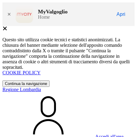
MyValgoglio
×
Apri
Home
Questo sito utilizza cookie tecnici e statistici anonimizzati. La
chiusura del banner mediante selezione dell'apposito comando
contraddistinto dalla X o tramite il pulsante "Continua la
navigazione" comporta la continuazione della navigazione in
assenza di cookie o altri strumenti di tracciamento diversi da quelli
sopracitati.
COOKIE POLICY
Continua la navigazione
Regione Lombardia
Accedi all'area