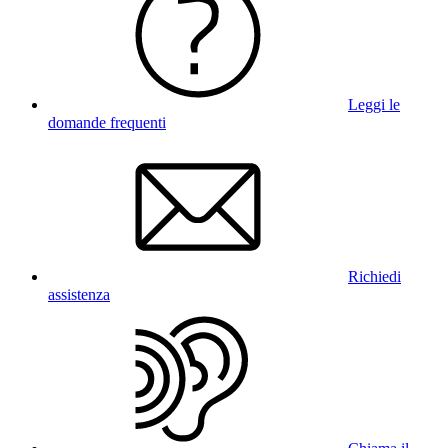
Leggi le
domande frequenti
Richiedi
assistenza