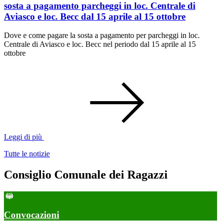
sosta a pagamento parcheggi in loc. Centrale di
Aviasco e loc. Becc dal 15 aprile al 15 ottobre
Dove e come pagare la sosta a pagamento per parcheggi in loc.
Centrale di Aviasco e loc. Becc nel periodo dal 15 aprile al 15
ottobre
Leggi di più
Tutte le notizie
Consiglio Comunale dei Ragazzi
Convocazioni