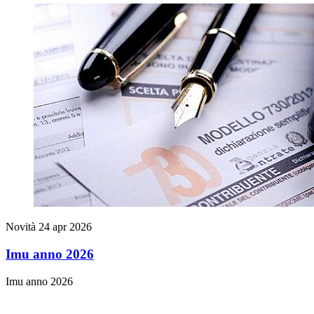
Novità
24 apr 2026
Imu anno 2026
Imu anno 2026