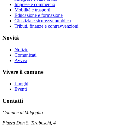
Imprese e commercio
Mobilità e trasporti
Educazione e formazione
Giustizia e sicurezza pubblica
Tributi, finanze e contravvenzioni
Novità
Notizie
Comunicati
Avvisi
Vivere il comune
Luoghi
Eventi
Contatti
Comune di Valgoglio
Piazza Don S. Tiraboschi, 4