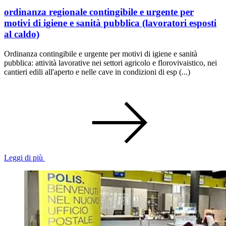
ordinanza regionale contingibile e urgente per
motivi di igiene e sanità pubblica (lavoratori esposti
al caldo)
Ordinanza contingibile e urgente per motivi di igiene e sanità
pubblica: attività lavorative nei settori agricolo e florovivaistico, nei
cantieri edili all'aperto e nelle cave in condizioni di esp (...)
Leggi di più