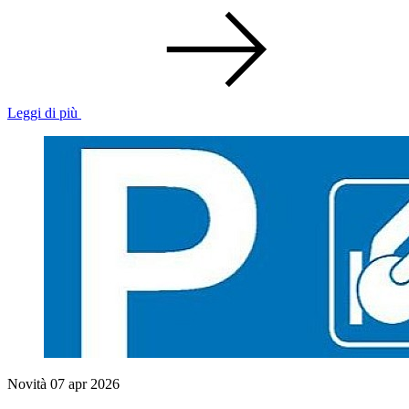
Leggi di più
Novità
07 apr 2026